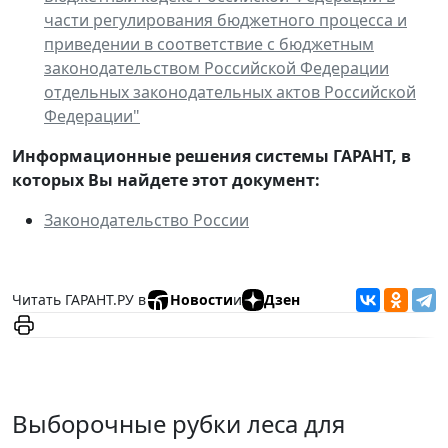
части регулирования бюджетного процесса и
приведении в соответствие с бюджетным
законодательством Российской Федерации
отдельных законодательных актов Российской
Федерации"
Информационные решения системы ГАРАНТ, в
которых Вы найдете этот документ:
Законодательство России
Читать ГАРАНТ.РУ в
Новости
и
Дзен
Выборочные рубки леса для