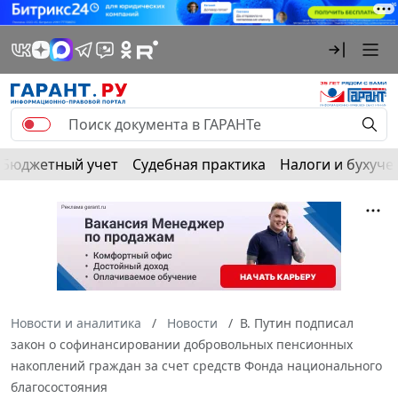
Бюджетный учет
Судебная практика
Налоги и бухуче
Новости и аналитика
Новости
В. Путин подписал
закон о софинансировании добровольных пенсионных
накоплений граждан за счет средств Фонда национального
благосостояния