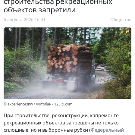
строительства рекреационных
объектов запретили
6 августа 2026 16:41
Общество
© experiencesnw / Фотобанк 123RF.com
При строительстве, реконструкции, капремонте
рекреационных объектов запрещены не только
сплошные, но и выборочные рубки (
Федеральный