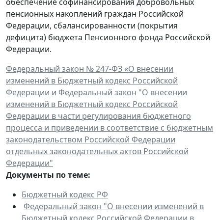
обеспечение софинансирования добровольных
пенсионных накоплений граждан Российской
Федерации, сбалансированности (покрытия
дефицита) бюджета Пенсионного фонда Российской
Федерации.
Федеральный закон № 247-ФЗ «О внесении
изменений в Бюджетный кодекс Российской
Федерации и Федеральный закон "О внесении
изменений в Бюджетный кодекс Российской
Федерации в части регулирования бюджетного
процесса и приведении в соответствие с бюджетным
законодательством Российской Федерации
отдельных законодательных актов Российской
Федерации"
Документы по теме:
Бюджетный кодекс РФ
Федеральный закон "О внесении изменений в
Бюджетный кодекс Российской Федерации в