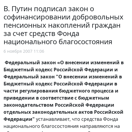
В. Путин подписал закон о
софинансировании добровольных
пенсионных накоплений граждан
за счет средств Фонда
национального благосостояния
6 ноября 2007 11:06
Федеральный закон «О внесении изменений в
Бюджетный кодекс Российской Федерации и
Федеральный закон "О внесении изменений в
Бюджетный кодекс Российской Федерации в
части регулирования бюджетного процесса и
приведении в соответствие с бюджетным
законодательством Российской Федерации
отдельных законодательных актов Российской
Федерации"
устанавливает, что средства Фонда
национального благосостояния направляются на