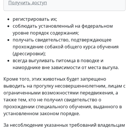
Получить доступ
регистрировать их;
соблюдать установленный на федеральном
уровне порядок содержания;
получать свидетельство, подтверждающее
прохождение собакой общего курса обучения
(дрессировки);
всегда выгуливать питомца в поводке и
наморднике вне зависимости от места выгула.
Кроме того, этих животных будет запрещено
выводить на прогулку несовершеннолетним, лицам с
ограниченными возможностями передвижения, а
также тем, кто не получил свидетельство о
прохождении специального обучения, выданного в
установленном законом порядке.
За несоблюдение указанных требований владельцам