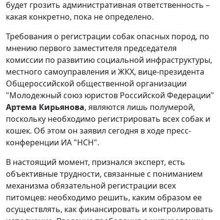
будет грозить административная ответственность –
какая конкретно, пока не определено.
Требования о регистрации собак опасных пород, по
мнению первого заместителя председателя
комиссии по развитию социальной инфраструктуры,
местного самоуправления и ЖКХ, вице-президента
Общероссийской общественной организации
"Молодежный союз юристов Российской Федерации"
Артема Кирьянова
, являются лишь полумерой,
поскольку необходимо регистрировать всех собак и
кошек. Об этом он заявил сегодня в ходе пресс-
конференции ИА "НСН".
В настоящий момент, признался эксперт, есть
объективные трудности, связанные с пониманием
механизма обязательной регистрации всех
питомцев: необходимо решить, каким образом ее
осуществлять, как финансировать и контролировать