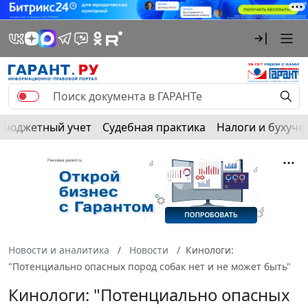
Бюджетный учет
Судебная практика
Налоги и бухуче
Новости и аналитика
Новости
Кинологи:
"Потенциально опасных пород собак нет и не может быть"
Кинологи: "Потенциально опасных