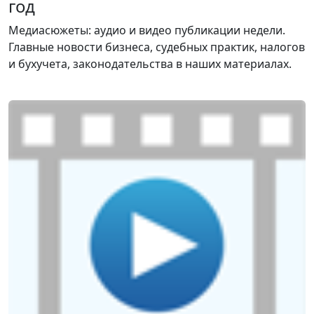
год
Медиасюжеты: аудио и видео публикации недели.
Главные новости бизнеса, судебных практик, налогов
и бухучета, законодательства в наших материалах.