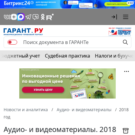
Бюджетный учет
Судебная практика
Налоги и бухуче
Новости и аналитика
Аудио- и видеоматериалы
2018
год
Аудио- и видеоматериалы. 2018