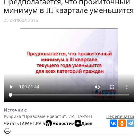
Предполагается, что прожиточный
минимум в III квартале уменьшится
25 октября 2016
Источник:
Рубрика "Правовые новости". ИА "ГАРАНТ"
Перепечатка
Читать ГАРАНТ.РУ в
Новости
и
Дзен