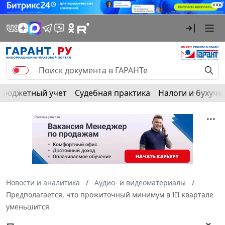
Бюджетный учет
Судебная практика
Налоги и бухуче
Новости и аналитика
Аудио- и видеоматериалы
Предполагается, что прожиточный минимум в III квартале
уменьшится