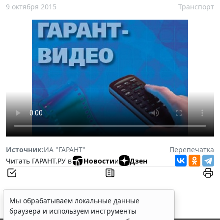
9 октября 2015
Транспорт
Источник:
ИА "ГАРАНТ"
Перепечатка
Читать ГАРАНТ.РУ в
Новости
и
Дзен
Мы обрабатываем локальные данные
браузера и используем инструменты