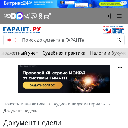
Бюджетный учет
Судебная практика
Налоги и бухуче
Новости и аналитика
Аудио- и видеоматериалы
Документ недели
Документ недели