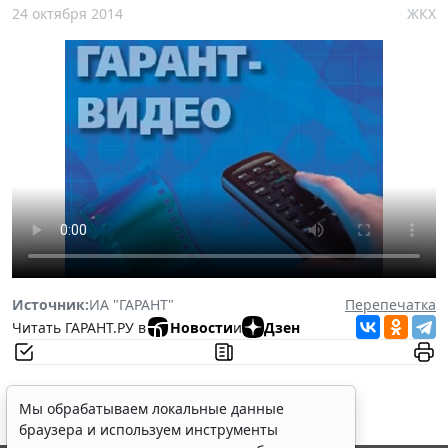
24 октября 2014
ЖКХ
Источник:
ИА "ГАРАНТ"
Перепечатка
Читать ГАРАНТ.РУ в
Новости
и
Дзен
Мы обрабатываем локальные данные
браузера и используем инструменты