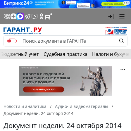
Бюджетный учет
Судебная практика
Налоги и бухуче
Новости и аналитика
Аудио- и видеоматериалы
Документ недели. 24 октября 2014
Документ недели. 24 октября 2014