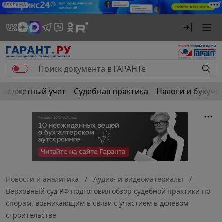
РЕКЛАМА
Бюджетный учет
Судебная практика
Налоги и бухуче
Новости и аналитика
Аудио- и видеоматериалы
Верховный суд РФ подготовил обзор судебной практики по
спорам, возникающим в связи с участием в долевом
строительстве