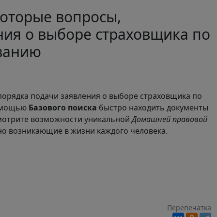
оторые вопросы,
ния о выборе страховщика по
ванию
порядка подачи заявления о выборе страховщика по
помощью
Базового поиска
быстро находить документы
смотрите возможности уникальной
Домашней правовой
но возникающие в жизни каждого человека.
Перепечатка