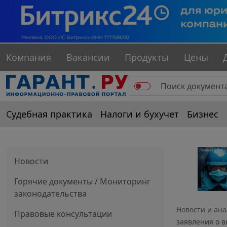
Компания
Вакансии
Продукты
Цены
Судебная практика
Налоги и бухучет
Бизнес
Новости
Горячие документы / Мониторинг
законодательства
Новости и ан
Правовые консультации
заявления о 