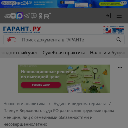
РЕКЛАМА
Бюджетный учет
Судебная практика
Налоги и бухуче
Новости и аналитика
Аудио- и видеоматериалы
Пленум Верховного суда РФ разъяснил трудовые права
женщин, лиц с семейными обязанностями и
несовершеннолетних