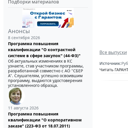
Подборки материалов
Анонсы
8 сентября 2026
Программа повышения
квалификации "О контрактной
Все выпуски
системе в сфере закупок" (44-ФЗ)"
Об актуальных изменениях в КС
Источник:
Руб
узнаете, став участником программы,
Читать ГАРАНТ
разработанной совместно с АО ''СБЕР
А". Слушателям, успешно освоившим
программу, выдаются удостоверения
установленного образца.
11 августа 2026
Программа повышения
квалификации "О корпоративном
заказе" (223-ФЗ от 18.07.2011)