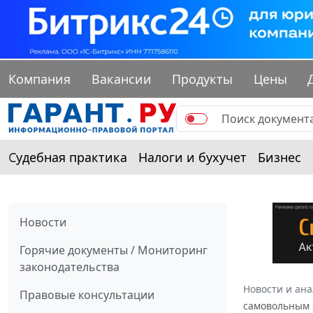
Компания
Вакансии
Продукты
Цены
Судебная практика
Налоги и бухучет
Бизнес
Новости
Горячие документы / Мониторинг
законодательства
Новости и ан
Правовые консультации
самовольным 