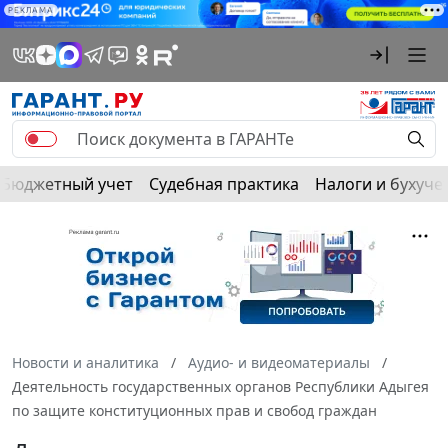
РЕКЛАМА
Бюджетный учет
Судебная практика
Налоги и бухуче
Новости и аналитика
Аудио- и видеоматериалы
Деятельность государственных органов Республики Адыгея
по защите конституционных прав и свобод граждан