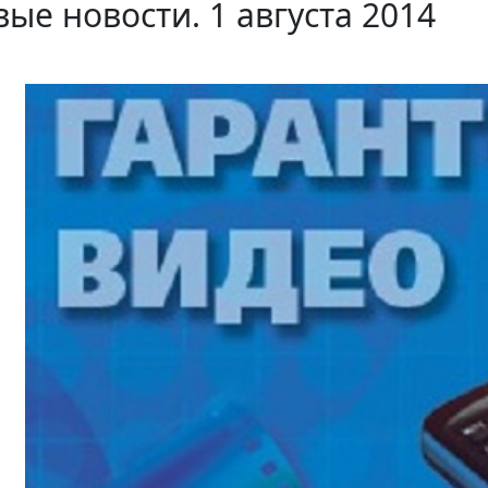
ые новости. 1 августа 2014