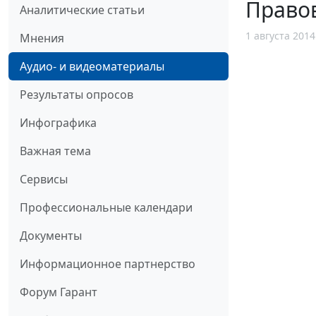
Правов
Аналитические статьи
1 августа 2014
Мнения
Аудио- и видеоматериалы
Результаты опросов
Инфографика
Важная тема
Сервисы
Профессиональные календари
Документы
Информационное партнерство
Форум Гарант