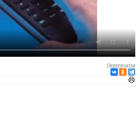
Перепечатка