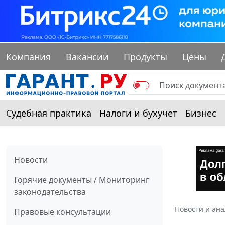
Компания
Вакансии
Продукты
Цены
Судебная практика
Налоги и бухучет
Бизнес
Новости
Горячие документы / Мониторинг
законодательства
Новости и ан
Правовые консультации