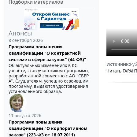
Подборки материалов
Анонсы
8 сентября 2026
Программа повышения
квалификации "О контрактной
системе в сфере закупок" (44-ФЗ)"
Источник:
Руб
Об актуальных изменениях в КС
узнаете, став участником программы,
Читать ГАРАНТ
разработанной совместно с АО ''СБЕР
А". Слушателям, успешно освоившим
программу, выдаются удостоверения
установленного образца.
11 августа 2026
Программа повышения
квалификации "О корпоративном
заказе" (223-ФЗ от 18.07.2011)