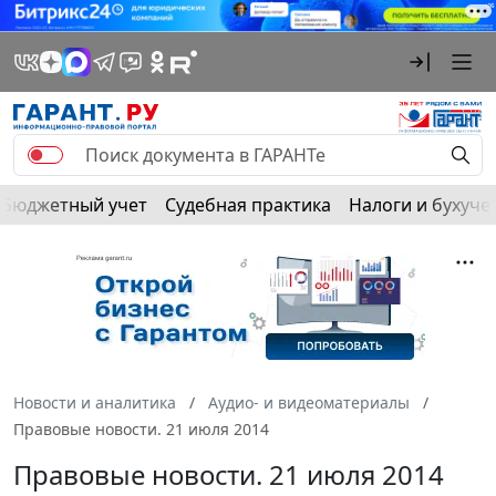
Бюджетный учет
Судебная практика
Налоги и бухуче
Новости и аналитика
Аудио- и видеоматериалы
Правовые новости. 21 июля 2014
Правовые новости. 21 июля 2014