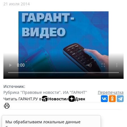
21 июля 2014
Источник:
Рубрика "Правовые новости". ИА "ГАРАНТ"
Перепечатка
Читать ГАРАНТ.РУ в
Новости
и
Дзен
Мы обрабатываем локальные данные