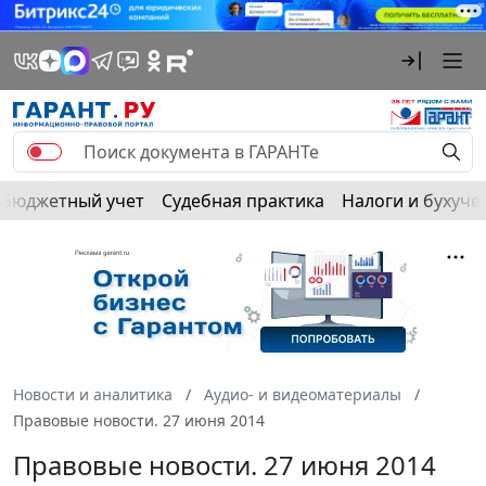
Бюджетный учет
Судебная практика
Налоги и бухуче
Новости и аналитика
Аудио- и видеоматериалы
Правовые новости. 27 июня 2014
Правовые новости. 27 июня 2014