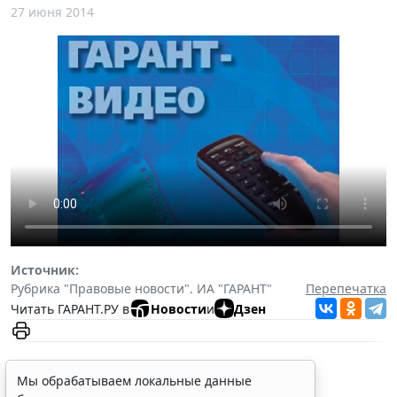
27 июня 2014
Источник:
Рубрика "Правовые новости". ИА "ГАРАНТ"
Перепечатка
Читать ГАРАНТ.РУ в
Новости
и
Дзен
Мы обрабатываем локальные данные