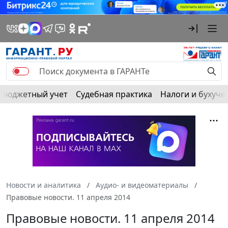
Бюджетный учет
Судебная практика
Налоги и бухуче
Новости и аналитика
Аудио- и видеоматериалы
Правовые новости. 11 апреля 2014
Правовые новости. 11 апреля 2014