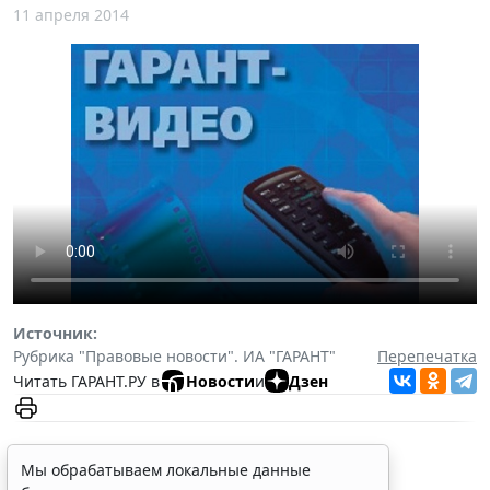
11 апреля 2014
Источник:
Рубрика "Правовые новости". ИА "ГАРАНТ"
Перепечатка
Читать ГАРАНТ.РУ в
Новости
и
Дзен
Мы обрабатываем локальные данные