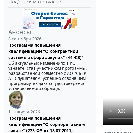
Подборки материалов
Анонсы
8 сентября 2026
Программа повышения
квалификации "О контрактной
системе в сфере закупок" (44-ФЗ)"
Об актуальных изменениях в КС
узнаете, став участником программы,
разработанной совместно с АО ''СБЕР
А". Слушателям, успешно освоившим
программу, выдаются удостоверения
установленного образца.
11 августа 2026
Программа повышения
квалификации "О корпоративном
заказе" (223-ФЗ от 18.07.2011)