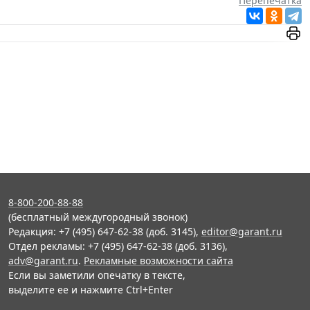
Перепечатка
8-800-200-88-88
(бесплатный междугородный звонок)
Редакция: +7 (495) 647-62-38 (доб. 3145),
editor@garant.ru
Отдел рекламы: +7 (495) 647-62-38 (доб. 3136),
adv@garant.ru
.
Рекламные возможности сайта
Если вы заметили опечатку в тексте,
выделите ее и нажмите Ctrl+Enter