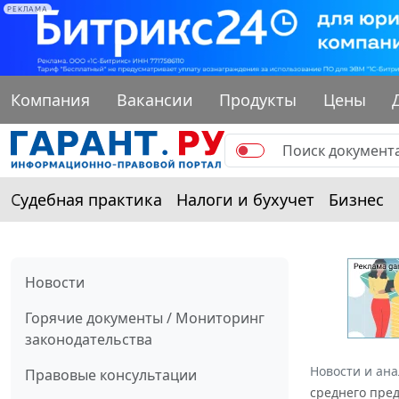
РЕКЛАМА
Компания
Вакансии
Продукты
Цены
Судебная практика
Налоги и бухучет
Бизнес
Новости
Горячие документы / Мониторинг
законодательства
Новости и ан
Правовые консультации
среднего пре