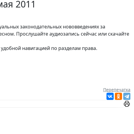
мая 2011
туальных законодательных нововведениях за
сном. Прослушайте аудиозапись сейчас или скачайте
 удобной навигацией по разделам права.
Перепечатка