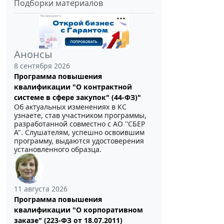
Подборки материалов
Анонсы
8 сентября 2026
Программа повышения
квалификации "О контрактной
системе в сфере закупок" (44-ФЗ)"
Об актуальных изменениях в КС
узнаете, став участником программы,
разработанной совместно с АО ''СБЕР
А". Слушателям, успешно освоившим
программу, выдаются удостоверения
установленного образца.
11 августа 2026
Программа повышения
квалификации "О корпоративном
заказе" (223-ФЗ от 18.07.2011)