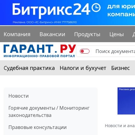
Компания
Вакансии
Продукты
Цены
Судебная практика
Налоги и бухучет
Бизнес
Новости
Горячие документы / Мониторинг
законодательства
Новости и ан
Правовые консультации