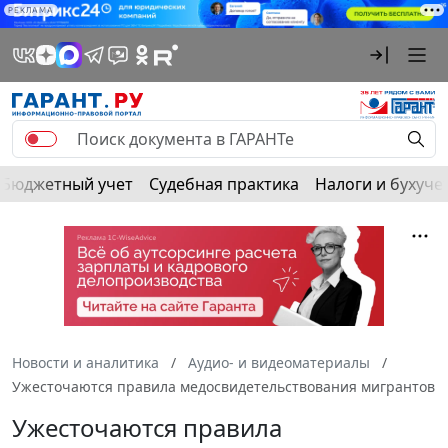
РЕКЛАМА
Бюджетный учет
Судебная практика
Налоги и бухуче
Новости и аналитика
Аудио- и видеоматериалы
Ужесточаются правила медосвидетельствования мигрантов
Ужесточаются правила