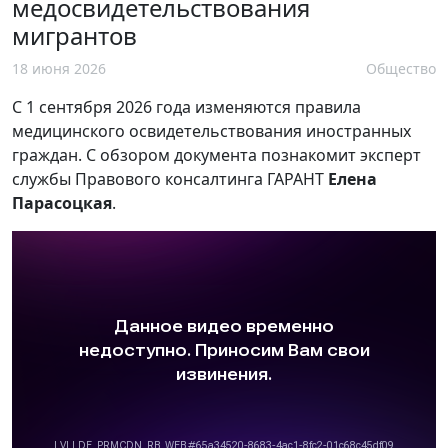
медосвидетельствования
мигрантов
18 июня 2026
Общество
С 1 сентября 2026 года изменяются правила
медицинского освидетельствования иностранных
граждан. С обзором документа познакомит эксперт
cлужбы Правового консалтинга ГАРАНТ
Елена
Парасоцкая
.