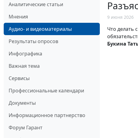
Разъяс
Аналитические статьи
Мнения
9 июня 2026
Что делать 
Аудио- и видеоматериалы
обязательст
Результаты опросов
Букина Тат
Инфографика
Важная тема
Сервисы
Профессиональные календари
Документы
Информационное партнерство
Форум Гарант