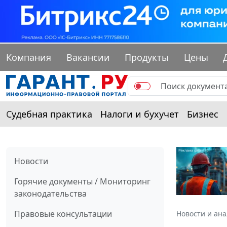
Компания
Вакансии
Продукты
Цены
Судебная практика
Налоги и бухучет
Бизнес
Новости
Горячие документы / Мониторинг
законодательства
Правовые консультации
Новости и ан