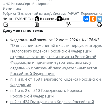
ФНС России
,
Сергей Широков
Источник:
Рубрика "Экспертный взгляд". Система ГАРАНТ
Перепечатка
Читать ГАРАНТ.РУ в
Новости
и
Дзен
Документы по теме:
Федеральный закон от 12 июля 2024 г. № 176-ФЗ
"О внесении изменений в части первую и вторую
Налогового кодекса Российской Федерации,
отдельные законодательные акты Российской
Федерации и признании утратившими силу
отдельных положений законодательных актов
Российской Федерации"
п. 1 и п. 4 ст. 168 Налогового Кодекса Российской
Федерации
п. 1 и п. 2 ст. 310 Гражданского Кодекса
Российской Федерации
п. 2 ст. 424 Гражданского Кодекса Российской