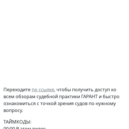
Переходите
по ссылке
, чтобы получить доступ ко
всем обзорам судебной практики ГАРАНТ и быстро
ознакомиться с точкой зрения судов по нужному
вопросу.
ТАЙМКОДЫ:
00:00 В этом видео