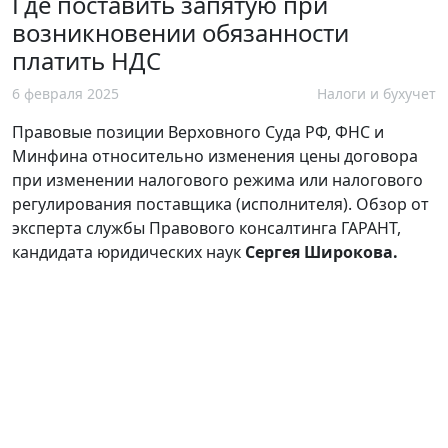
Где поставить запятую при
возникновении обязанности
платить НДС
6 февраля 2025
Налоги и бухучет
Правовые позиции Верховного Суда РФ, ФНС и
Минфина относительно изменения цены договора
при изменении налогового режима или налогового
регулирования поставщика (исполнителя). Обзор от
эксперта службы Правового консалтинга ГАРАНТ,
кандидата юридических наук
Сергея
Широкова.