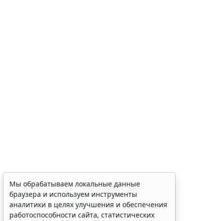
Мы обрабатываем локальные данные
браузера и используем инструменты
аналитики в целях улучшения и обеспечения
работоспособности сайта, статистических