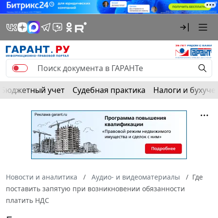
Бюджетный учет
Судебная практика
Налоги и бухуче
Новости и аналитика
Аудио- и видеоматериалы
Где
поставить запятую при возникновении обязанности
платить НДС