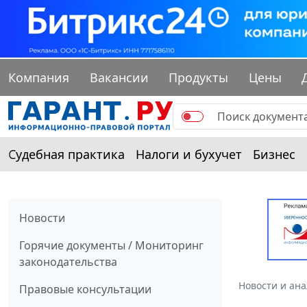
Компания
Вакансии
Продукты
Цены
Судебная практика
Налоги и бухучет
Бизнес
Новости
Горячие документы / Мониторинг
законодательства
Новости и ан
Правовые консультации