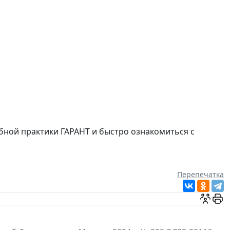
ебной практики ГАРАНТ и быстро ознакомиться с
Перепечатка