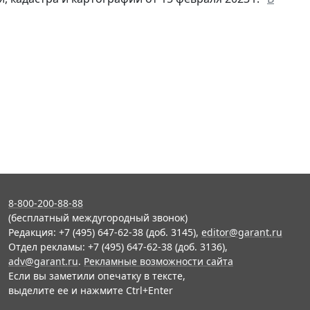
8-800-200-88-88
(бесплатный междугородный звонок)
Редакция: +7 (495) 647-62-38 (доб. 3145),
editor@garant.ru
Отдел рекламы: +7 (495) 647-62-38 (доб. 3136),
adv@garant.ru
.
Рекламные возможности сайта
Если вы заметили опечатку в тексте,
выделите ее и нажмите Ctrl+Enter