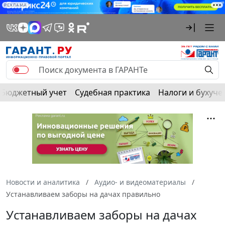
РЕКЛАМА
Бюджетный учет
Судебная практика
Налоги и бухуче
Новости и аналитика
Аудио- и видеоматериалы
Устанавливаем заборы на дачах правильно
Устанавливаем заборы на дачах