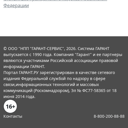
Федерации
© ООО "НПП "ГАРАНТ-СЕРВИС", 2026. Система ГАРАНТ
выпускается с 1990 года. Компания "Гарант" и ее партнеры
являются участниками Российской ассоциации правовой
информации ГАРАНТ.
Портал ГАРАНТ.РУ зарегистрирован в качестве сетевого
издания Федеральной службой по надзору в сфере
связи,информационных технологий и массовых
коммуникаций (Роскомнадзором), Эл № ФС77-58365 от 18
июня 2014 года.
16+
Контакты
8-800-200-88-88