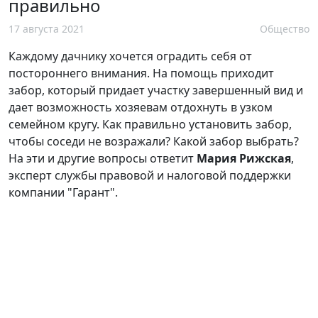
правильно
17 августа 2021
Общество
Каждому дачнику хочется оградить себя от
постороннего внимания. На помощь приходит
забор, который придает участку завершенный вид и
дает возможность хозяевам отдохнуть в узком
семейном кругу. Как правильно установить забор,
чтобы соседи не возражали? Какой забор выбрать?
На эти и другие вопросы ответит
Мария Рижская
,
эксперт службы правовой и налоговой поддержки
компании "Гарант".