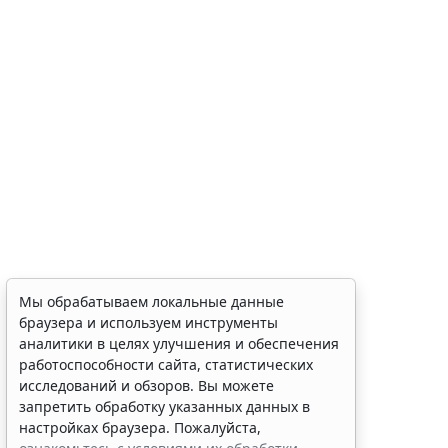
Мы обрабатываем локальные данные
браузера и используем инструменты
аналитики в целях улучшения и обеспечения
работоспособности сайта, статистических
исследований и обзоров. Вы можете
запретить обработку указанных данных в
настройках браузера. Пожалуйста,