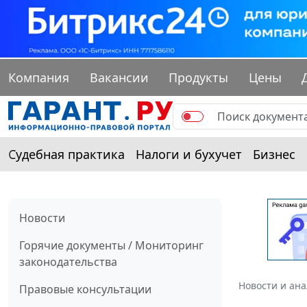
Компания
Вакансии
Продукты
Цены
Судебная практика
Налоги и бухучет
Бизнес
Новости
Горячие документы / Мониторинг
законодательства
Новости и ан
Правовые консультации