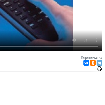
Перепечатка