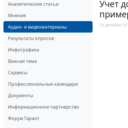
Учет д
Аналитические статьи
приме
Мнения
24 декабря 20
Аудио- и видеоматериалы
Результаты опросов
Инфографика
Важная тема
Сервисы
Профессиональные календари
Документы
Информационное партнерство
Форум Гарант