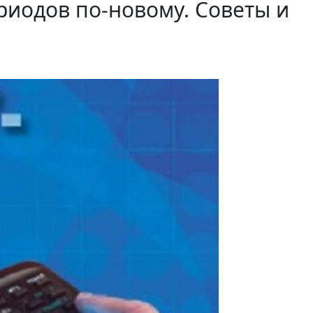
риодов по-новому. Советы и