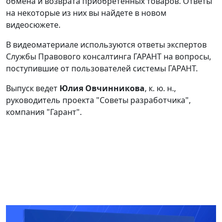
обмена и возврата приобретенных товаров. Ответы
на некоторые из них вы найдете в новом
видеосюжете.
В видеоматериале используются ответы экспертов
Службы Правового консалтинга ГАРАНТ на вопросы,
поступившие от пользователей системы ГАРАНТ.
Выпуск ведет
Юлия Овчинникова
, к. ю. н.,
руководитель проекта "Советы разработчика",
компания "Гарант".