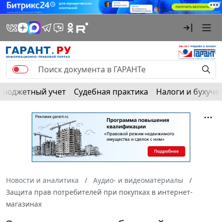
Бюджетный учет
Судебная практика
Налоги и бухуче
Новости и аналитика
Аудио- и видеоматериалы
Защита прав потребителей при покупках в интернет-
магазинах