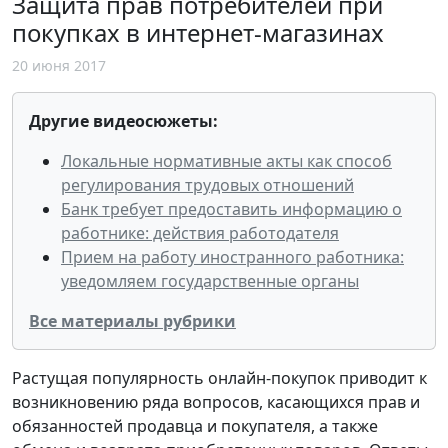
Защита прав потребителей при
покупках в интернет-магазинах
20 июня 2017
Другие видеосюжеты:
Локальные нормативные акты как способ
регулирования трудовых отношений
Банк требует предоставить информацию о
работнике: действия работодателя
Прием на работу иностранного работника:
уведомляем государственные органы
Все материалы рубрики
Растущая популярность онлайн-покупок приводит к
возникновению ряда вопросов, касающихся прав и
обязанностей продавца и покупателя, а также