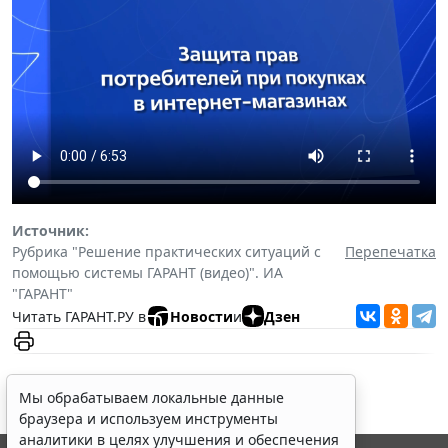
Источник:
Рубрика "Решение практических ситуаций с
Перепечатка
помощью системы ГАРАНТ (видео)". ИА
"ГАРАНТ"
Читать ГАРАНТ.РУ в
Новости
и
Дзен
Мы обрабатываем локальные данные
браузера и используем инструменты
аналитики в целях улучшения и обеспечения