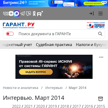
Бюджетный учет
Судебная практика
Налоги и бухуче
Новости и аналитика
Интервью
Март 2014
Интервью. Март 2014
2022
/
2021
/
2020
/
2019
/
2018
/
2017
/
2016
/
2015