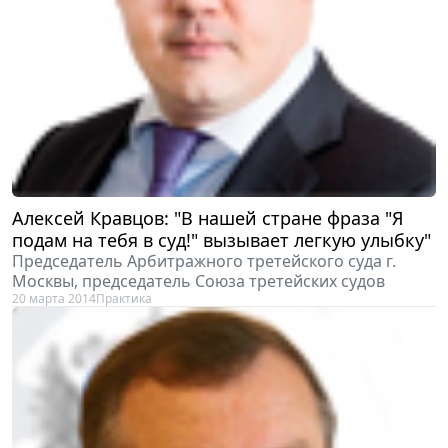
Алексей Кравцов: "В нашей стране фраза "Я
подам на тебя в суд!" вызывает легкую улыбку"
Председатель Арбитражного третейского суда г.
Москвы, председатель Союза третейских судов
20 марта 2014
Практика