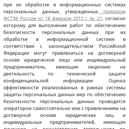
при их обработке в информационных системах
персональных данных, утвержденных
приказом
ФСТЭК России от 18 февраля 2013 г. № 21
, согласно
которому для выполнения работ по обеспечению
безопасности персональных данных при их
обработке в информационной системе в
соответствии с законодательством Российской
Федерации могут привлекаться на договорной
основе юридическое лицо или индивидуальный
предприниматель, имеющие лицензию на
деятельность по технической защите
конфиденциальной информации. Оценка
эффективности реализованных в рамках системы
защиты персональных данных мер по обеспечению
безопасности персональных данных проводится
оператором самостоятельно или с привлечением на
договорной основе юридических лиц и
индивидуальных предпринимателей, имеющих