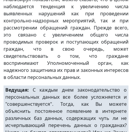
наблюдается тенденция к увеличению числа
выявленных нарушений как при проведении
контрольно-надзорных мероприятий, так и при
рассмотрении обращений граждан. Прежде всего,
это связано с увеличением общего числа
проводимых проверок и поступающих обращений
граждан, что в свою очередь, может
свидетельствовать о том, что граждане
воспринимают Уполномоченный орган, как
надежного защитника их прав и законных интересов
в области персональных данных.
Ведущая:
С каждым днем законодательство о
персональных данных все более усложняется и
"совершенствуется". Тогда, как Вы можете
объяснить постоянное появление в интернете
различных баз данных, содержащих чуть ли не
исчерпывающий перечень данных о гражданах?