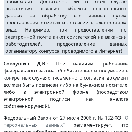
происходит. Достаточно ли в этом случае
выражения согласия субъекта персональных
данных на обработку его данных путем
проставления отметки в согласии в электронном
виде. Например, при предоставлении по
электронной почте анкет соискателей на вакансии
работодателей, предоставление данных
организатору конкурса, проводимого в Интернет).
Сокоушин Д.В.:
При наличии требования
федерального закона об обязательном получении в
конкретных случаях письменного согласия, документ
должен быть подписан либо на бумажном носителе,
либо в электронной форме (посредством
электронной подписи как аналога
собственноручной).
Федеральный Закон от 27 июля 2006 г. № 152-ФЗ
"О
персональных данных"
регламентирует, что