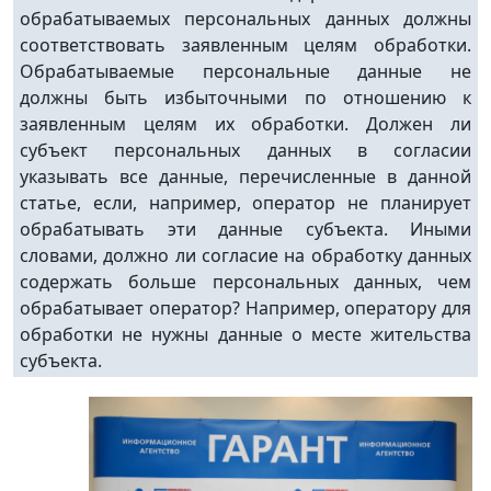
обрабатываемых персональных данных должны
соответствовать заявленным целям обработки.
Обрабатываемые персональные данные не
должны быть избыточными по отношению к
заявленным целям их обработки. Должен ли
субъект персональных данных в согласии
указывать все данные, перечисленные в данной
статье, если, например, оператор не планирует
обрабатывать эти данные субъекта. Иными
словами, должно ли согласие на обработку данных
содержать больше персональных данных, чем
обрабатывает оператор? Например, оператору для
обработки не нужны данные о месте жительства
субъекта.