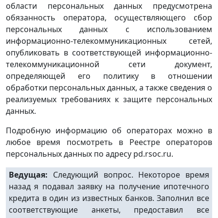
области персональных данных предусмотрена
обязанность оператора, осуществляющего сбор
персональных данных с использованием
информационно-телекоммуникационных сетей,
опубликовать в соответствующей информационно-
телекоммуникационной сети документ,
определяющей его политику в отношении
обработки персональных данных, а также сведения о
реализуемых требованиях к защите персональных
данных.
Подробную информацию об операторах можно в
любое время посмотреть в Реестре операторов
персональных данных по адресу pd.rsoc.ru.
Ведущая:
Следующий вопрос. Некоторое время
назад я подавал заявку на получение ипотечного
кредита в один из известных банков. Заполнил все
соответствующие анкеты, предоставил все