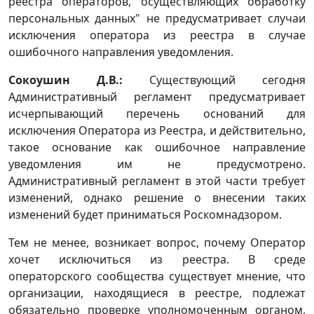
реестра операторов, осуществляющих обработку
персональных данных" не предусматривает случаи
исключения оператора из реестра в случае
ошибочного направления уведомления.
Сокоушин Д.В.:
Существующий сегодня
Административный регламент предусматривает
исчерпывающий перечень оснований для
исключения Оператора из Реестра, и действительно,
такое основание как ошибочное направление
уведомления им не предусмотрено.
Административный регламент в этой части требует
изменений, однако решение о внесении таких
изменений будет приниматься Роскомнадзором.
Тем не менее, возникает вопрос, почему Оператор
хочет исключиться из реестра. В среде
операторского сообщества существует мнение, что
организации, находящиеся в реестре, подлежат
обязательно проверке уполномоченным органом,