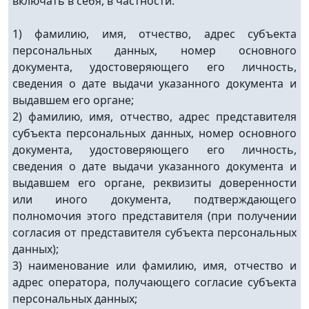
включать в себя, в частности:
1) фамилию, имя, отчество, адрес субъекта
персональных данных, номер основного
документа, удостоверяющего его личность,
сведения о дате выдачи указанного документа и
выдавшем его органе;
2) фамилию, имя, отчество, адрес представителя
субъекта персональных данных, номер основного
документа, удостоверяющего его личность,
сведения о дате выдачи указанного документа и
выдавшем его органе, реквизиты доверенности
или иного документа, подтверждающего
полномочия этого представителя (при получении
согласия от представителя субъекта персональных
данных);
3) наименование или фамилию, имя, отчество и
адрес оператора, получающего согласие субъекта
персональных данных;