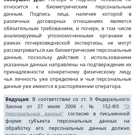
относится к биометрическим персональным
данным. Подпись лица, наличие которой в
различных договорных отношениях является
обязательным требованием, и почерк, в том числе
анализируемый уполномоченными органами в
рамках почерковедческой экспертизы, не могут
рассматриваться как биометрические персональные
данные, поскольку действия с использованием
указанных данных направлены на подтверждение их
принадлежности конкретному физическому лицу,
чья личность уже определена и чьи персональные
данные уже имеются в распоряжении оператора.
Ведущая:
В соответствии со ст. 9 Федерального
Закона от 27 июля 2006 г. № 152-ФЗ
"О
персональных данных"
согласие в письменной
форме субъекта персональных данных на
обработку его персональных данных должно