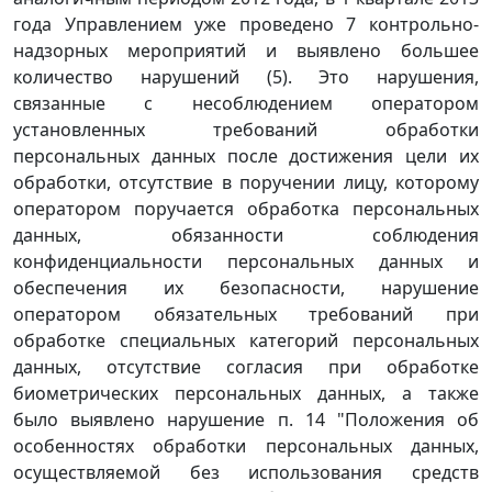
года Управлением уже проведено 7 контрольно-
надзорных мероприятий и выявлено большее
количество нарушений (5). Это нарушения,
связанные с несоблюдением оператором
установленных требований обработки
персональных данных после достижения цели их
обработки, отсутствие в поручении лицу, которому
оператором поручается обработка персональных
данных, обязанности соблюдения
конфиденциальности персональных данных и
обеспечения их безопасности, нарушение
оператором обязательных требований при
обработке специальных категорий персональных
данных, отсутствие согласия при обработке
биометрических персональных данных, а также
было выявлено нарушение п. 14 "Положения об
особенностях обработки персональных данных,
осуществляемой без использования средств