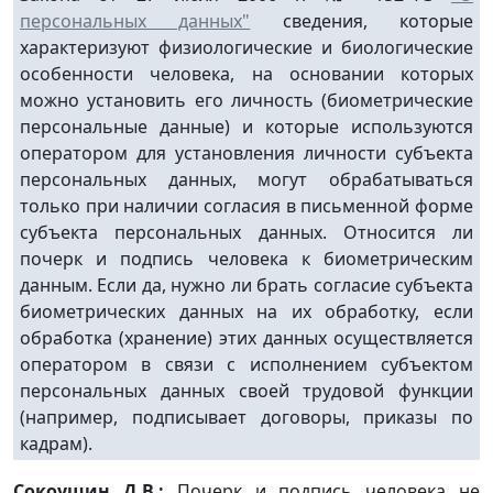
персональных данных"
сведения, которые
характеризуют физиологические и биологические
особенности человека, на основании которых
можно установить его личность (биометрические
персональные данные) и которые используются
оператором для установления личности субъекта
персональных данных, могут обрабатываться
только при наличии согласия в письменной форме
субъекта персональных данных. Относится ли
почерк и подпись человека к биометрическим
данным. Если да, нужно ли брать согласие субъекта
биометрических данных на их обработку, если
обработка (хранение) этих данных осуществляется
оператором в связи с исполнением субъектом
персональных данных своей трудовой функции
(например, подписывает договоры, приказы по
кадрам).
Сокоушин Д.В.:
Почерк и подпись человека не