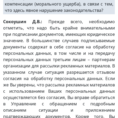
компенсации (морального ущерба), в связи с тем,
что здесь явное нарушение законодательства?
Сокоушин Д.В.:
Прежде всего, необходимо
отметить, что надо быть крайне внимательными
при подписании документов, имеющих юридическое
значение. В большинстве случаев подписываемые
документы содержат в себе согласие на обработку
персональных данных, в том числе и на передачу
персональных данных третьим лицам – партнерам
организации для рассылки рекламных материалов. В
указанном случае ситуация разрешается отзывом
согласия на обработку персональных данных. Если
же Вы уверены, что рассылка рекламных материалов
с использованием Ваших персональных данных
осуществляется без согласия, Вы вправе обратиться
в Управление с обращением с подробным
описанием ситуации и приложением
подтверждающих документов. Кроме того, Вы