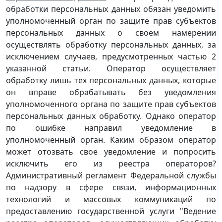
обработки персональных данных обязан уведомить
уполномоченный орган по защите прав субъектов
персональных данных о своем намерении
осуществлять обработку персональных данных, за
исключением случаев, предусмотренных частью 2
указанной статьи. Оператор осуществляет
обработку лишь тех персональных данных, которые
он вправе обрабатывать без уведомления
уполномоченного органа по защите прав субъектов
персональных данных обработку. Однако оператор
по ошибке направил уведомление в
уполномоченный орган. Каким образом оператор
может отозвать свое уведомление и попросить
исключить его из реестра операторов?
Административный регламент Федеральной службы
по надзору в сфере связи, информационных
технологий и массовых коммуникаций по
предоставлению государственной услуги "Ведение