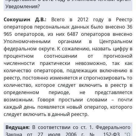
Уведомления?
Сокоушин Д.В.:
Всего в 2012 году в Реестр
операторов персональных данных было внесено 36
965 операторов, из них 6487 операторов внесено
Уполномоченными органами в Центральном
федеральном округе. К сожалению, назвать цифру в
процентном соотношении от прогнозной
численности практически невозможно, так как
количество операторов, подлежащих включению в
реестр, постоянно изменяется и спрогнозировать то
количество, которое следует включить в реестр в
определенном периоде, не представляется
возможным. Говоря простыми словами – почти
каждый день появляется новый оператор, которого
следует включить в данный реестр.
Ведущая:
В соответствии со ст. 1. Федерального
Закона от 27 июля 2006 г. № 152-ФЗ
"О