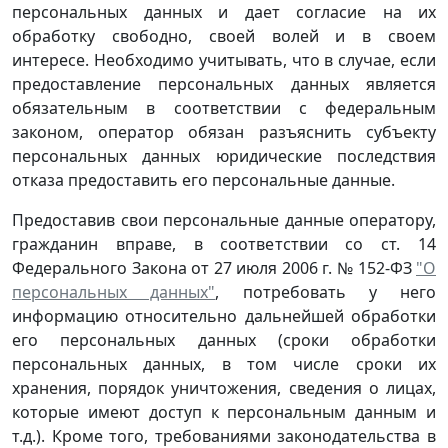
персональных данных и дает согласие на их
обработку свободно, своей волей и в своем
интересе. Необходимо учитывать, что в случае, если
предоставление персональных данных является
обязательным в соответствии с федеральным
законом, оператор обязан разъяснить субъекту
персональных данных юридические последствия
отказа предоставить его персональные данные.
Предоставив свои персональные данные оператору,
гражданин вправе, в соответствии со ст. 14
Федерального Закона от 27 июля 2006 г. № 152-ФЗ
"О
персональных данных"
, потребовать у него
информацию относительно дальнейшей обработки
его персональных данных (сроки обработки
персональных данных, в том числе сроки их
хранения, порядок уничтожения, сведения о лицах,
которые имеют доступ к персональным данным и
т.д.). Кроме того, требованиями законодательства в