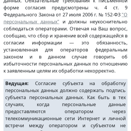
данных. Обязательные требования к письменной
форме согласия предусмотрены ч. 4 ст. 9
Федерального Закона от 27 июля 2006 г. № 152-ФЗ
"О
персональных данных"
и должны неукоснительно
соблюдаться операторами. Отвечая на Ваш вопрос,
сообщаю, что сбор и хранение всей содержащейся в
согласии информации — это обязанность,
установленная для операторов федеральным
законом и в данном случае говорить об
избыточности персональных данных по отношению
к заявленным целям их обработки некорректно.
Ведущая:
Согласие субъекта на обработку
персональных данных должно содержать подпись
субъекта персональных данных. Как быть в тех
случаях, когда персональные данные
предоставляются оператором через
телекоммуникационные сети Интернет и личной
встречи между оператором и субъектом не