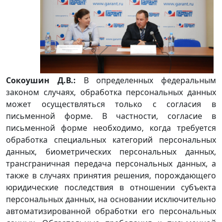
Сокоушин Д.В.:
В определенных федеральным
законом случаях, обработка персональных данных
может осуществляться только с согласия в
письменной форме. В частности, согласие в
письменной форме необходимо, когда требуется
обработка специальных категорий персональных
данных, биометрических персональных данных,
трансграничная передача персональных данных, а
также в случаях принятия решения, порождающего
юридические последствия в отношении субъекта
персональных данных, на основании исключительно
автоматизированной обработки его персональных