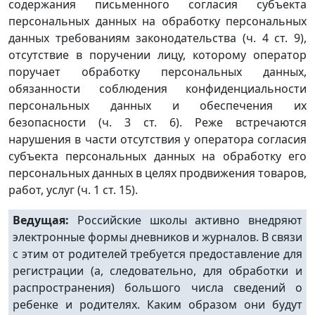
содержания письменного согласия субъекта
персональных данных на обработку персональных
данных требованиям законодательства (ч. 4 ст. 9),
отсутствие в поручении лицу, которому оператор
поручает обработку персональных данных,
обязанности соблюдения конфиденциальности
персональных данных и обеспечения их
безопасности (ч. 3 ст. 6). Реже встречаются
нарушения в части отсутствия у оператора согласия
субъекта персональных данных на обработку его
персональных данных в целях продвижения товаров,
работ, услуг (ч. 1 ст. 15).
Ведущая:
Российские школы активно внедряют
электронные формы дневников и журналов. В связи
с этим от родителей требуется предоставление для
регистрации (а, следовательно, для обработки и
распространения) большого числа сведений о
ребенке и родителях. Каким образом они будут