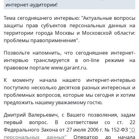
интернет-аудитории!
Тема сегодняшнего интервью: "Актуальные вопросы
защиты прав субъектов персональных данных на
территории города Москвы и Московской области:
проблемы правоприменения".
Позвольте напомнить, что сегодняшнее интернет-
интервью транслируется в on-line режиме на
правовом портале www.garant.ru.
К моменту начала нашего интернет-интервью
поступило несколько десятков разных интересных и
проблемных вопросов, которые мы сегодня и хотим
предложить нашему уважаемому гостю.
Дмитрий Валерьевич, с Вашего позволения, задам
первый вопрос. В соответствии со ст. 22
Федерального Закона от 27 июля 2006 г. № 152-ФЗ
"О
персональных данных"
Оператор до начала