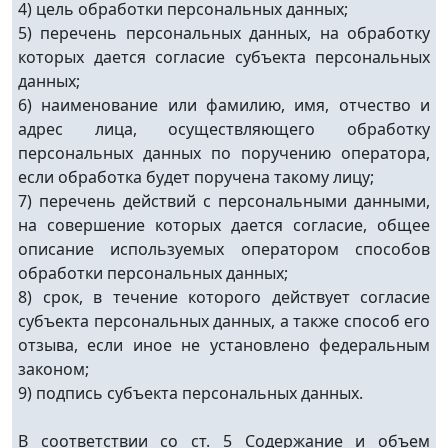
4) цель обработки персональных данных;
5) перечень персональных данных, на обработку
которых дается согласие субъекта персональных
данных;
6) наименование или фамилию, имя, отчество и
адрес лица, осуществляющего обработку
персональных данных по поручению оператора,
если обработка будет поручена такому лицу;
7) перечень действий с персональными данными,
на совершение которых дается согласие, общее
описание используемых оператором способов
обработки персональных данных;
8) срок, в течение которого действует согласие
субъекта персональных данных, а также способ его
отзыва, если иное не установлено федеральным
законом;
9) подпись субъекта персональных данных.
В соответствии со ст. 5 Содержание и объем