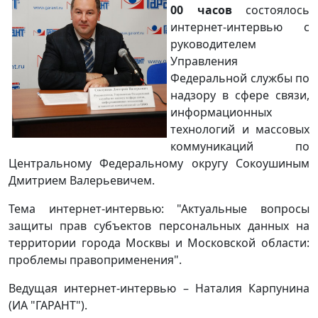
00 часов
состоялось
интернет-интервью с
руководителем
Управления
Федеральной службы по
надзору в сфере связи,
информационных
технологий и массовых
коммуникаций по
Центральному Федеральному округу Сокоушиным
Дмитрием Валерьевичем.
Тема интернет-интервью: "Актуальные вопросы
защиты прав субъектов персональных данных на
территории города Москвы и Московской области:
проблемы правоприменения".
Ведущая интернет-интервью – Наталия Карпунина
(ИА "ГАРАНТ").