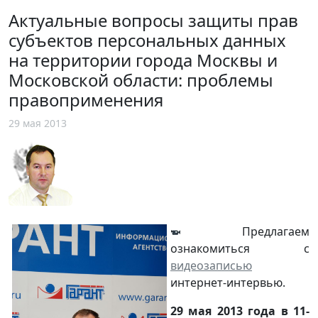
Актуальные вопросы защиты прав
субъектов персональных данных
на территории города Москвы и
Московской области: проблемы
правоприменения
29 мая 2013
Предлагаем
ознакомиться с
видеозаписью
интернет-интервью.
29 мая 2013 года в 11-