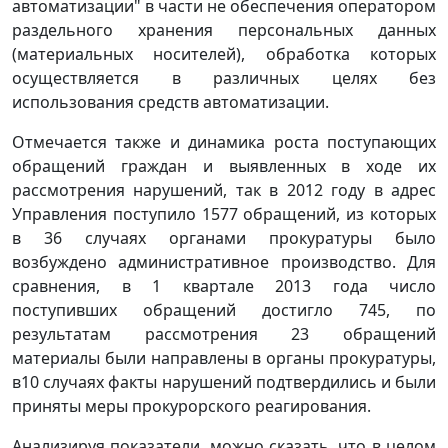
автоматизации" в части не обеспечения оператором
раздельного хранения персональных данных
(материальных носителей), обработка которых
осуществляется в различных целях без
использования средств автоматизации.
Отмечается также и динамика роста поступающих
обращений граждан и выявленных в ходе их
рассмотрения нарушений, так в 2012 году в адрес
Управления поступило 1577 обращений, из которых
в 36 случаях органами прокуратуры было
возбуждено административное производство. Для
сравнения, в 1 квартале 2013 года число
поступивших обращений достигло 745, по
результатам рассмотрения 23 обращений
материалы были направлены в органы прокуратуры,
в10 случаях факты нарушений подтвердились и были
приняты меры прокурорского реагирования.
Анализируя показатели, можно сказать, что в целом