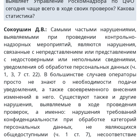
выявляет Управление Роскомнадзора по ЦФО
сегодня чаще всего в ходе своих проверок? Какова
статистика?
Сокоушин Д.В.:
Самыми частыми нарушениями,
выявляемыми при проведении контрольно-
надзорных мероприятий, являются нарушения,
связанные с непредставлением или представлением
с недостоверными или неполными сведениями,
уведомления об обработке персональных данных (ч.
1, 3, 7 ст. 22). В большинстве случаев операторы
просто не знают о необходимости подачи
уведомления, а также своевременного внесения
изменений в него. Существуют также и другие
нарушения, выявляемые в ходе проведения
проверок, а именно: нарушения требований
конфиденциальности при обработке категорий
персональных данных, не являющихся
общедоступными (ч. 1 ст. 7), несоответствие