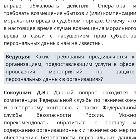
вправе обжаловать действия Оператора и
требовать возмещения убытков и (или) компенсации
морального вреда в судебном порядке. Отмечу, что
в настоящее время случаи возмещения морального
вреда в связи с нарушением прав субъектов
персональных данных нам не известны.
Ведущая:
Какие требования предъявляются к
организациям, предоставляющим услуги в сфере
проведения мероприятий по защите
персональных данных в организациях?
Сокоушин Д.В.:
Данный вопрос находится в
компетенции Федеральной службы по техническому
и экспортному контролю, а также Федеральной
службы безопасности России. Можно
порекомендовать обратиться к Составу и
содержанию организационных и технических мер по
обеспечению безопасности персональных данных