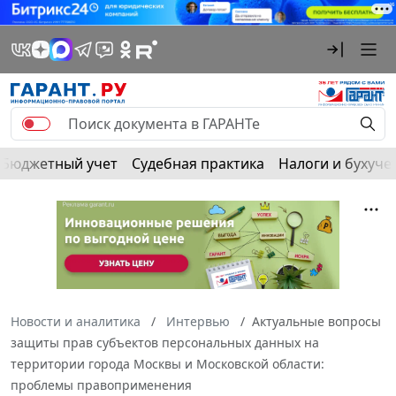
Бюджетный учет
Судебная практика
Налоги и бухуче
Новости и аналитика
Интервью
Актуальные вопросы
защиты прав субъектов персональных данных на
территории города Москвы и Московской области:
проблемы правоприменения