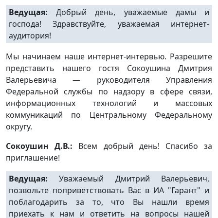
Ведущая:
Добрый день, уважаемые дамы и
господа! Здравствуйте, уважаемая интернет-
аудитория!
Мы начинаем наше интернет-интервью. Разрешите
представить нашего гостя Сокоушина Дмитрия
Валерьевича — руководителя Управления
Федеральной службы по надзору в сфере связи,
информационных технологий и массовых
коммуникаций по Центральному Федеральному
округу.
Сокоушин Д.В.:
Всем добрый день! Спасибо за
приглашение!
Ведущая:
Уважаемый Дмитрий Валерьевич,
позвольте поприветствовать Вас в ИА "Гарант" и
поблагодарить за то, что Вы нашли время
приехать к нам и ответить на вопросы нашей