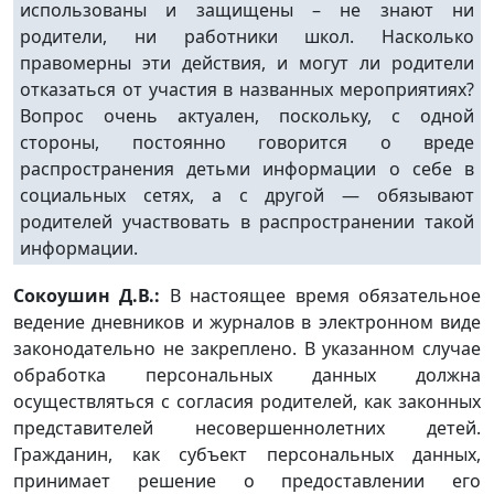
использованы и защищены – не знают ни
родители, ни работники школ. Насколько
правомерны эти действия, и могут ли родители
отказаться от участия в названных мероприятиях?
Вопрос очень актуален, поскольку, с одной
стороны, постоянно говорится о вреде
распространения детьми информации о себе в
социальных сетях, а с другой — обязывают
родителей участвовать в распространении такой
информации.
Сокоушин Д.В.:
В настоящее время обязательное
ведение дневников и журналов в электронном виде
законодательно не закреплено. В указанном случае
обработка персональных данных должна
осуществляться с согласия родителей, как законных
представителей несовершеннолетних детей.
Гражданин, как субъект персональных данных,
принимает решение о предоставлении его