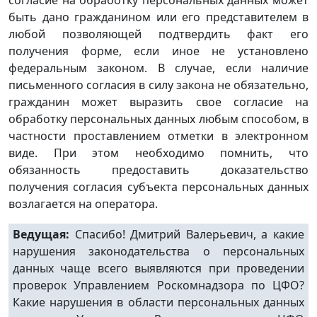
согласие на обработку персональных данных может
быть дано гражданином или его представителем в
любой позволяющей подтвердить факт его
получения форме, если иное не установлено
федеральным законом. В случае, если наличие
письменного согласия в силу закона не обязательно,
гражданин может выразить свое согласие на
обработку персональных данных любым способом, в
частности проставлением отметки в электронном
виде. При этом необходимо помнить, что
обязанность предоставить доказательство
получения согласия субъекта персональных данных
возлагается на оператора.
Ведущая:
Спасибо! Дмитрий Валерьевич, а какие
нарушения законодательства о персональных
данных чаще всего выявляются при проведении
проверок Управлением Роскомнадзора по ЦФО?
Какие нарушения в области персональных данных