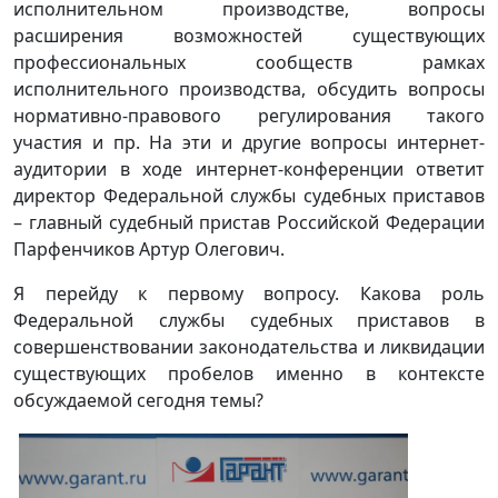
исполнительном производстве, вопросы
расширения возможностей существующих
профессиональных сообществ рамках
исполнительного производства, обсудить вопросы
нормативно-правового регулирования такого
участия и пр. На эти и другие вопросы интернет-
аудитории в ходе интернет-конференции ответит
директор Федеральной службы судебных приставов
– главный судебный пристав Российской Федерации
Парфенчиков Артур Олегович.
Я перейду к первому вопросу. Какова роль
Федеральной службы судебных приставов в
совершенствовании законодательства и ликвидации
существующих пробелов именно в контексте
обсуждаемой сегодня темы?