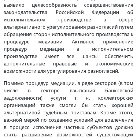
выявило целесообразность совершенствования
законодательства Российской Федерации об
исполнительном производстве в сфере
альтернативного урегулирования разногласий путем
обращения сторон исполнительного производства к
процедуре медиации. Активное применение
процедур медиации в исполнительном
производстве имеет все шансы обеспечить
дополнительные правовые и экономические
возможности для урегулирования разногласий.
Помимо процедур медиации, в ряде секторов (в том
числе в секторе взыскания банковской
задолженности) услуги т. н. коллекторских
организаций также смогли бы стать хорошей
альтернативой судебным приставам. Кроме этого,
важной мерой по созданию условий для вовлечения
в процесс исполнения частных субъектов должно
стать расширение возможностей существующих