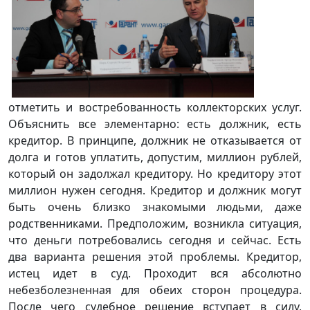
отметить и востребованность коллекторских услуг.
Объяснить все элементарно: есть должник, есть
кредитор. В принципе, должник не отказывается от
долга и готов уплатить, допустим, миллион рублей,
который он задолжал кредитору. Но кредитору этот
миллион нужен сегодня. Кредитор и должник могут
быть очень близко знакомыми людьми, даже
родственниками. Предположим, возникла ситуация,
что деньги потребовались сегодня и сейчас. Есть
два варианта решения этой проблемы. Кредитор,
истец идет в суд. Проходит вся абсолютно
небезболезненная для обеих сторон процедура.
После чего судебное решение вступает в силу,