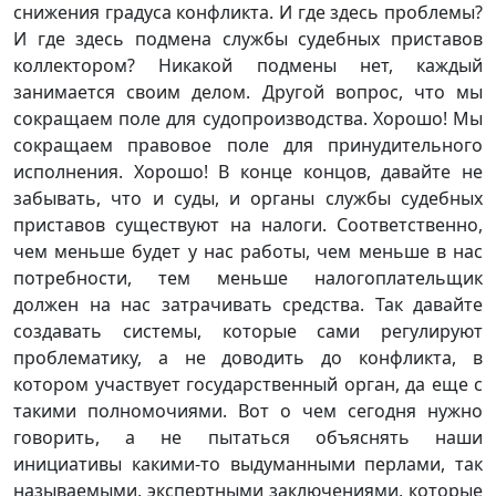
снижения градуса конфликта. И где здесь проблемы?
И где здесь подмена службы судебных приставов
коллектором? Никакой подмены нет, каждый
занимается своим делом. Другой вопрос, что мы
сокращаем поле для судопроизводства. Хорошо! Мы
сокращаем правовое поле для принудительного
исполнения. Хорошо! В конце концов, давайте не
забывать, что и суды, и органы службы судебных
приставов существуют на налоги. Соответственно,
чем меньше будет у нас работы, чем меньше в нас
потребности, тем меньше налогоплательщик
должен на нас затрачивать средства. Так давайте
создавать системы, которые сами регулируют
проблематику, а не доводить до конфликта, в
котором участвует государственный орган, да еще с
такими полномочиями. Вот о чем сегодня нужно
говорить, а не пытаться объяснять наши
инициативы какими-то выдуманными перлами, так
называемыми, экспертными заключениями, которые