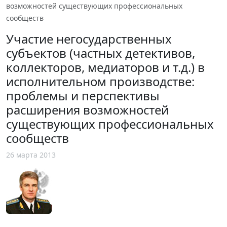
возможностей существующих профессиональных
сообществ
Участие негосударственных
субъектов (частных детективов,
коллекторов, медиаторов и т.д.) в
исполнительном производстве:
проблемы и перспективы
расширения возможностей
существующих профессиональных
сообществ
26 марта 2013