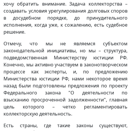
хочу обратить внимание. Задача коллекторства –
создавать условия урегулирования долговых споров
в досудебном порядке, до принудительного
исполнения, когда уже, к сожалению, есть судебное
решение.
Отмечу, что мы не являемся субъектом
законодательной инициативы, но мы – структура,
подведомственная Министерству юстиции РФ.
Конечно, мы активно участвуем в законотворческом
процессе как эксперты, и, по предложению
Министерства юстиции РФ, нами некоторое время
назад были подготовлены предложения по проекту
Федерального закона "О деятельности по
взысканию просроченной задолженности", главная
цель которого – четко регламентировать
коллекторскую деятельность.
Есть страны, где такие законы существуют,