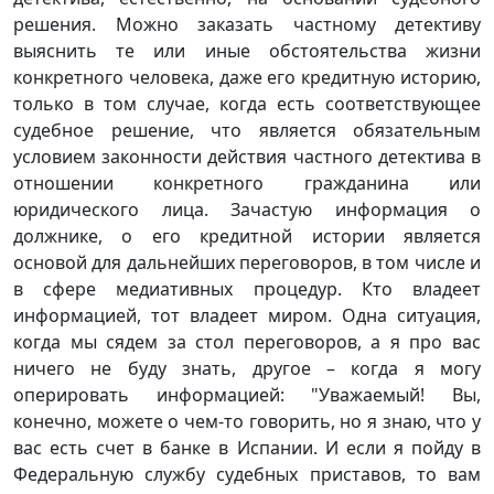
решения. Можно заказать частному детективу
выяснить те или иные обстоятельства жизни
конкретного человека, даже его кредитную историю,
только в том случае, когда есть соответствующее
судебное решение, что является обязательным
условием законности действия частного детектива в
отношении конкретного гражданина или
юридического лица. Зачастую информация о
должнике, о его кредитной истории является
основой для дальнейших переговоров, в том числе и
в сфере медиативных процедур. Кто владеет
информацией, тот владеет миром. Одна ситуация,
когда мы сядем за стол переговоров, а я про вас
ничего не буду знать, другое – когда я могу
оперировать информацией: "Уважаемый! Вы,
конечно, можете о чем-то говорить, но я знаю, что у
вас есть счет в банке в Испании. И если я пойду в
Федеральную службу судебных приставов, то вам