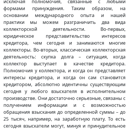
исключая полномочия, связанные с любыми
формами принуждения. Таким образом, на
основании международного опыта и нашей
практики мы можем разграничить два вида
коллекторской деятельности. Во-первых,
юридическое представительство интересов
кредитора, чем сегодня и занимаются многие
коллекторы. Во-вторых, классическая коллекторская
деятельность: скупка долга – ситуация, когда
коллектор выступает в качестве кредитора.
Полномочия у коллектора, и когда он представляет
интересы кредитора, и когда он сам становится
кредитором, абсолютно идентичны существующим
сегодня у любого взыскателя в исполнительном
производстве. Они достаточно серьезные, связаны с
получением информации и с возможностью
обращения взыскания до определенной суммы – до
25 тысяч, например, на заработную плату. То есть
сегодня взыскатели могут, минуя и принудительное