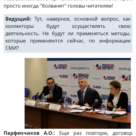
просто иногда "болванят" головы читателям!
Ведущий:
Тут, наверное, основной вопрос, как
коллекторы будут осуществлять свою
деятельность. Не будут ли применяться методы,
которые применяются сейчас, по информации
СМИ?
Парфенчиков А.О.:
Еще раз повторю, договор