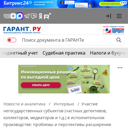
Бюджетный учет
Судебная практика
Налоги и бухуче
Новости и аналитика
Интервью
Участие
негосударственных субъектов (частных детективов,
коллекторов, медиаторов и т.д.) в исполнительном
производстве: проблемы и перспективы расширения