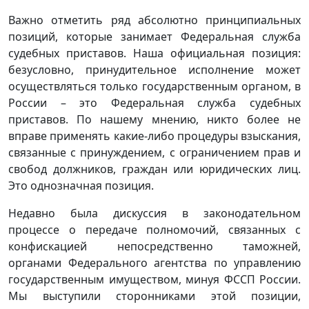
Важно отметить ряд абсолютно принципиальных
позиций, которые занимает Федеральная служба
судебных приставов. Наша официальная позиция:
безусловно, принудительное исполнение может
осуществляться только государственным органом, в
России – это Федеральная служба судебных
приставов. По нашему мнению, никто более не
вправе применять какие-либо процедуры взыскания,
связанные с принуждением, с ограничением прав и
свобод должников, граждан или юридических лиц.
Это однозначная позиция.
Недавно была дискуссия в законодательном
процессе о передаче полномочий, связанных с
конфискацией непосредственно таможней,
органами Федерального агентства по управлению
государственным имуществом, минуя ФССП России.
Мы выступили сторонниками этой позиции,