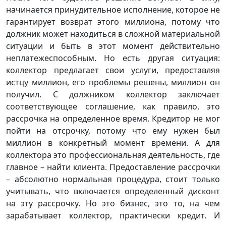
начинается принудительное исполнение, которое не
гарантирует возврат этого миллиона, потому что
должник может находиться в сложной материальной
ситуации и быть в этот момент действительно
неплатежеспособным. Но есть другая ситуация:
коллектор предлагает свои услуги, предоставляя
истцу миллион, его проблемы решены, миллион он
получил. С должником коллектор заключает
соответствующее соглашение, как правило, это
рассрочка на определенное время. Кредитор не мог
пойти на отсрочку, потому что ему нужен был
миллион в конкретный момент времени. А для
коллектора это профессиональная деятельность, где
главное – найти клиента. Предоставление рассрочки
– абсолютно нормальная процедура, стоит только
учитывать, что включается определенный дисконт
на эту рассрочку. Но это бизнес, это то, на чем
зарабатывает коллектор, практически кредит. И