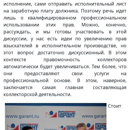
исполнение, сами отправить исполнительный лист
на заработную плату должника. Поэтому речь идет
лишь о квалифицированном профессиональном
использовании этих прав. Можно, конечно,
рассуждать, и мы готовы участвовать в этой
дискуссии, у нас есть идеи по увеличению прав
взыскателей в исполнительном производстве, но
этот вопрос достаточно дискуссионный. В этом
контексте правомочность коллекторов
автоматически будет увеличиваться. Тем более, что
они предоставляют свои услуги на
профессиональной основе. В этом, наверное,
заключается самая главная составляющая
коллекторской деятельности.
Стоит