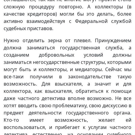
сложную процедуру повторно. А коллекторы (в
качестве кредиторов) могли бы это делать, более
активно взаимодействуя с Федеральной службой
судебных приставов.
Нужно отделить зерна от плевел. Принуждением
должна заниматься государственная служба, а
созданием добровольных условий должны
заниматься негосударственные структуры, которыми
могут быть и коллекторы, и медиаторы. Сейчас мы
все-таки получили в законодательстве такую
возможность. Для взыскателя, а значит и для
коллектора, как взыскателя, обратиться к помощи
даже частного детектива вполне возможно. Не все
хотят вводить свою проблематику, свою дискуссию в
предмет деятельности государственного органа.
Кто-то имеет возможность, желает ей
воспользоваться, и прибегает к услугам частного
детектива, естественно, на основании судебного