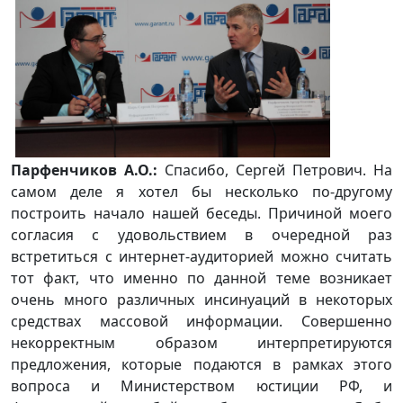
Парфенчиков А.О.:
Спасибо, Сергей Петрович. На
самом деле я хотел бы несколько по-другому
построить начало нашей беседы. Причиной моего
согласия с удовольствием в очередной раз
встретиться с интернет-аудиторией можно считать
тот факт, что именно по данной теме возникает
очень много различных инсинуаций в некоторых
средствах массовой информации. Совершенно
некорректным образом интерпретируются
предложения, которые подаются в рамках этого
вопроса и Министерством юстиции РФ, и