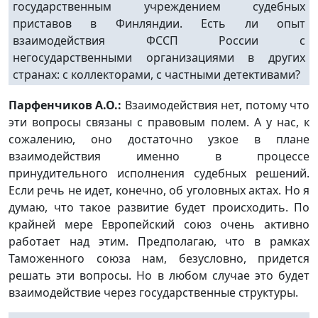
государственным учреждением судебных
приставов в Финляндии. Есть ли опыт
взаимодействия ФССП России с
негосударственными организациями в других
странах: с коллекторами, с частными детективами?
Парфенчиков А.О.:
Взаимодействия нет, потому что
эти вопросы связаны с правовым полем. А у нас, к
сожалению, оно достаточно узкое в плане
взаимодействия именно в процессе
принудительного исполнения судебных решений.
Если речь не идет, конечно, об уголовных актах. Но я
думаю, что такое развитие будет происходить. По
крайней мере Европейский союз очень активно
работает над этим. Предполагаю, что в рамках
Таможенного союза нам, безусловно, придется
решать эти вопросы. Но в любом случае это будет
взаимодействие через государственные структуры.