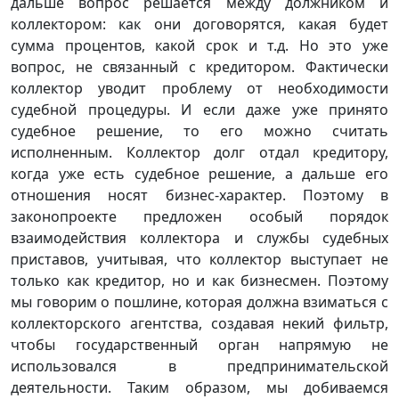
дальше вопрос решается между должником и
коллектором: как они договорятся, какая будет
сумма процентов, какой срок и т.д. Но это уже
вопрос, не связанный с кредитором. Фактически
коллектор уводит проблему от необходимости
судебной процедуры. И если даже уже принято
судебное решение, то его можно считать
исполненным. Коллектор долг отдал кредитору,
когда уже есть судебное решение, а дальше его
отношения носят бизнес-характер. Поэтому в
законопроекте предложен особый порядок
взаимодействия коллектора и службы судебных
приставов, учитывая, что коллектор выступает не
только как кредитор, но и как бизнесмен. Поэтому
мы говорим о пошлине, которая должна взиматься с
коллекторского агентства, создавая некий фильтр,
чтобы государственный орган напрямую не
использовался в предпринимательской
деятельности. Таким образом, мы добиваемся