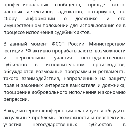
профессиональных сообществ, прежде всего,
частных детективов, адвокатов, нотариусов, по
сбору информации о должнике и его
имущественном положении для использования ее в
процессе исполнения судебных актов.
В данный момент ФССП России, Министерством
юстиции РФ активно прорабатываются возможности
и перспективы участия негосударственных
субъектов в исполнительном производстве,
обсуждаются возможные программы и регламенты
такого взаимодействия, направленные на защиту
прав и законных интересов взыскателя и должника,
поощрение добровольного исполнения и экономию
репрессии.
В ходе интернет-конференции планируется обсудить
актуальные проблемы, возможности и перспективы
участия негосударственных субъектов в