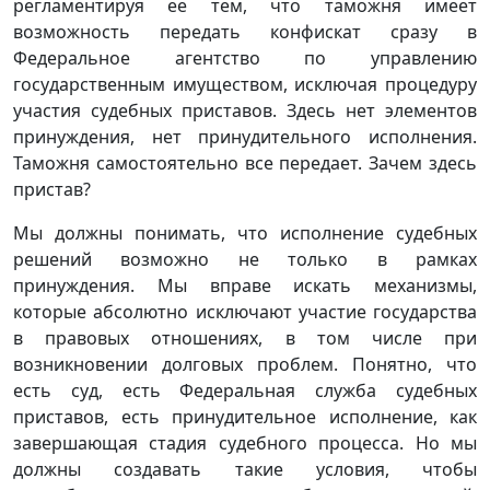
регламентируя ее тем, что таможня имеет
возможность передать конфискат сразу в
Федеральное агентство по управлению
государственным имуществом, исключая процедуру
участия судебных приставов. Здесь нет элементов
принуждения, нет принудительного исполнения.
Таможня самостоятельно все передает. Зачем здесь
пристав?
Мы должны понимать, что исполнение судебных
решений возможно не только в рамках
принуждения. Мы вправе искать механизмы,
которые абсолютно исключают участие государства
в правовых отношениях, в том числе при
возникновении долговых проблем. Понятно, что
есть суд, есть Федеральная служба судебных
приставов, есть принудительное исполнение, как
завершающая стадия судебного процесса. Но мы
должны создавать такие условия, чтобы