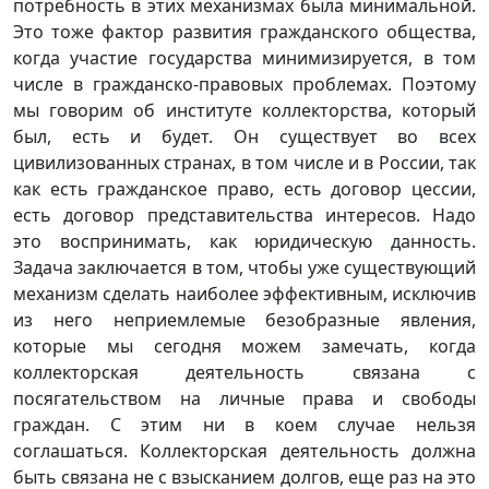
потребность в этих механизмах была минимальной.
Это тоже фактор развития гражданского общества,
когда участие государства минимизируется, в том
числе в гражданско-правовых проблемах. Поэтому
мы говорим об институте коллекторства, который
был, есть и будет. Он существует во всех
цивилизованных странах, в том числе и в России, так
как есть гражданское право, есть договор цессии,
есть договор представительства интересов. Надо
это воспринимать, как юридическую данность.
Задача заключается в том, чтобы уже существующий
механизм сделать наиболее эффективным, исключив
из него неприемлемые безобразные явления,
которые мы сегодня можем замечать, когда
коллекторская деятельность связана с
посягательством на личные права и свободы
граждан. С этим ни в коем случае нельзя
соглашаться. Коллекторская деятельность должна
быть связана не с взысканием долгов, еще раз на это