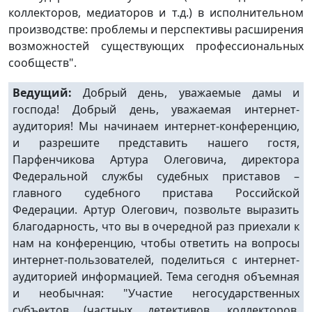
коллекторов, медиаторов и т.д.) в исполнительном
производстве: проблемы и перспективы расширения
возможностей существующих профессиональных
сообществ".
Ведущий:
Добрый день, уважаемые дамы и
господа! Добрый день, уважаемая интернет-
аудитория! Мы начинаем интернет-конференцию,
и разрешите представить нашего гостя,
Парфенчикова Артура Олеговича, директора
Федеральной службы судебных приставов –
главного судебного пристава Российской
Федерации. Артур Олегович, позвольте выразить
благодарность, что вы в очередной раз приехали к
нам на конференцию, чтобы ответить на вопросы
интернет-пользователей, поделиться с интернет-
аудиторией информацией. Тема сегодня объемная
и необычная: "Участие негосударственных
субъектов (частных детективов, коллекторов,