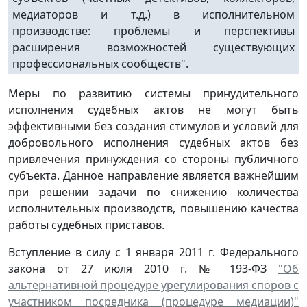
медиаторов и т.д.) в исполнительном
производстве: проблемы и перспективы
расширения возможностей существующих
профессиональных сообществ".
Меры по развитию системы принудительного
исполнения судебных актов не могут быть
эффективными без создания стимулов и условий для
добровольного исполнения судебных актов без
привлечения принуждения со стороны публичного
субъекта. Данное направление является важнейшим
при решении задачи по снижению количества
исполнительных производств, повышению качества
работы судебных приставов.
Вступление в силу с 1 января 2011 г. Федерального
закона от 27 июля 2010 г. № 193-ФЗ
"Об
альтернативной процедуре урегулирования споров с
участником посредника (процедуре медиации)"