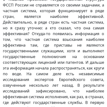
ФССП России не справляется со своими задачами, а
частная система, которая функционирует в ряде
стран, является наиболее эффективной.
Действительно, в ряде стран есть частная система,
но я сразу уточню: а кто сказал, что она самая
эффективная? Откуда-то появилась информация о
том, что частная система взыскания наиболее
эффективна там, где приставы не являются
государственными служащими, хотя и выполняют
государственные полномочия на основании
соответствующих лицензий или патентов. И дальше
эта информация начала распространяться, как круги
по воде. На самом деле есть независимые
исследования экспертов Европейского совета,
озвученные несколько лет назад. В результате
исследований зафиксировано, что наиболее
эффективная система исполнения, как раз, в странах,
где действуют государственные службы. В первую