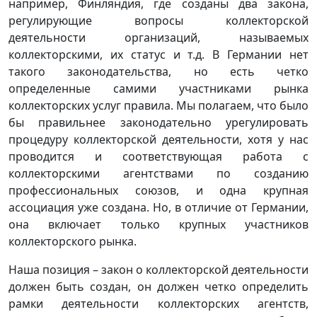
например, Финляндия, где созданы два закона,
регулирующие вопросы коллекторской
деятельности организаций, называемых
коллекторскими, их статус и т.д. В Германии нет
такого законодательства, но есть четко
определенные самими участниками рынка
коллекторских услуг правила. Мы полагаем, что было
бы правильнее законодательно урегулировать
процедуру коллекторской деятельности, хотя у нас
проводится и соответствующая работа с
коллекторскими агентствами по созданию
профессиональных союзов, и одна крупная
ассоциация уже создана. Но, в отличие от Германии,
она включает только крупных участников
коллекторского рынка.
Наша позиция – закон о коллекторской деятельности
должен быть создан, он должен четко определить
рамки деятельности коллекторских агентств,