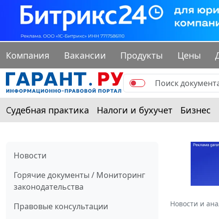
Компания
Вакансии
Продукты
Цены
Судебная практика
Налоги и бухучет
Бизнес
Новости
Горячие документы / Мониторинг
законодательства
Новости и ан
Правовые консультации