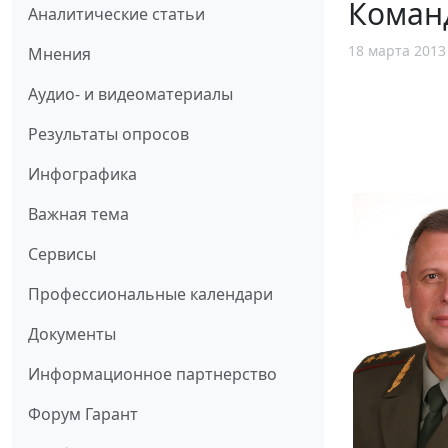
Команд
Аналитические статьи
18 марта 2013
Мнения
Аудио- и видеоматериалы
Результаты опросов
Инфографика
Важная тема
Сервисы
Профессиональные календари
Документы
Информационное партнерство
Форум Гарант