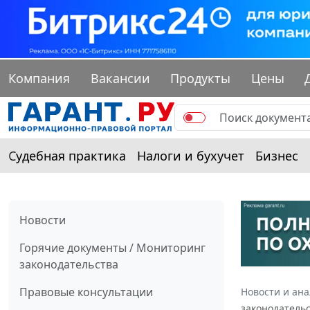
Компания
Вакансии
Продукты
Цены
Судебная практика
Налоги и бухучет
Бизнес
Новости
Горячие документы / Мониторинг
законодательства
Правовые консультации
Новости и ан
законодательс