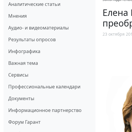
Аналитические статьи
Елена 
Мнения
преобр
Аудио- и видеоматериалы
23 октября 20
Результаты опросов
Инфографика
Важная тема
Сервисы
Профессиональные календари
Документы
Информационное партнерство
Форум Гарант