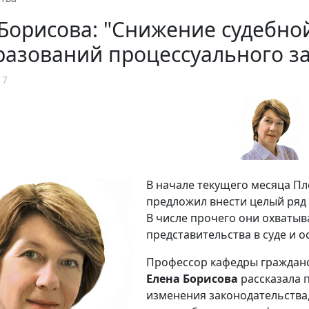
Борисова: "Снижение судебной
азований процессуального за
17
В начале текущего месяца П
предложил внести целый ряд
В числе прочего они охватыв
представительства в суде и
Профессор кафедры гражданск
Елена Борисова
рассказала 
изменения законодательства,