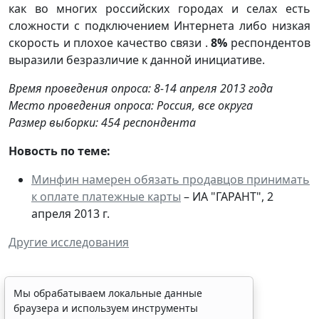
как во многих российских городах и селах есть
сложности с подключением Интернета либо низкая
скорость и плохое качество связи .
8%
респондентов
выразили безразличие к данной инициативе.
Время проведения опроса: 8-14 апреля 2013 года
Место проведения опроса: Россия, все округа
Размер выборки: 454 респондента
Новость по теме:
Минфин намерен обязать продавцов принимать
к оплате платежные карты
– ИА "ГАРАНТ", 2
апреля 2013 г.
Другие исследования
Мы обрабатываем локальные данные
браузера и используем инструменты