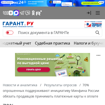
РЕКЛАМА
Бюджетный учет
Судебная практика
Налоги и бухуче
Новости и аналитика
Результаты опросов
70%
опрошенных поддерживают инициативу Минфина России
обязать продавцов принимать платежные карты к оплате