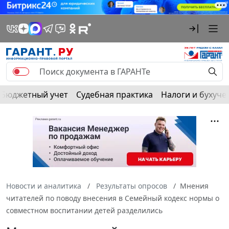
Бюджетный учет
Судебная практика
Налоги и бухуче
Новости и аналитика
Результаты опросов
Мнения
читателей по поводу внесения в Семейный кодекс нормы о
совместном воспитании детей разделились