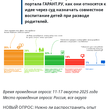
портала ГАРАНТ.РУ, как они относятся к
идее через суд назначать совместное
воспитание детей при разводе
родителей.
Время проведения опроса: 11-17 августа 2025 года
Место проведения опроса: Россия, все округа
НОВЫЙ ОПРОС: Нужно ли распространить опыт