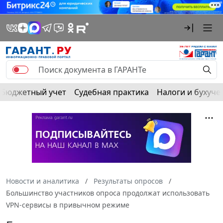
Бюджетный учет
Судебная практика
Налоги и бухуче
Новости и аналитика
Результаты опросов
Большинство участников опроса продолжат использовать
VPN-сервисы в привычном режиме