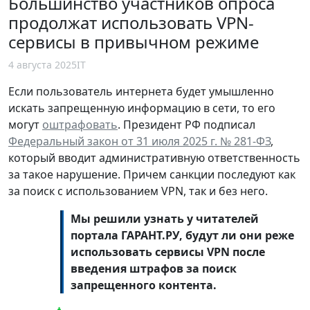
Большинство участников опроса
продолжат использовать VPN-
сервисы в привычном режиме
4 августа 2025
IT
Если пользователь интернета будет умышленно
искать запрещенную информацию в сети, то его
могут
оштрафовать
. Президент РФ подписал
Федеральный закон от 31 июля 2025 г. № 281-ФЗ
,
который вводит административную ответственность
за такое нарушение. Причем санкции последуют как
за поиск с использованием VPN, так и без него.
Мы решили узнать у читателей
портала ГАРАНТ.РУ, будут ли они реже
использовать сервисы VPN после
введения штрафов за поиск
запрещенного контента.