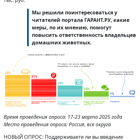
Мы решили поинтересоваться у
читателей портала ГАРАНТ.РУ, какие
меры, по их мнению, помогут
повысить ответственность владельцев
домашних животных.
Время проведения опроса: 17-23 марта 2025 года
Место проведения опроса: Россия, все округа
НОВЫЙ ОПРОС: Поддерживаете ли вы введение