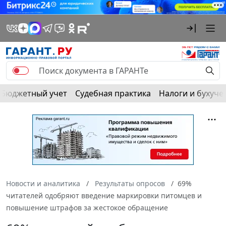
Бюджетный учет
Судебная практика
Налоги и бухуче
Новости и аналитика
Результаты опросов
69%
читателей одобряют введение маркировки питомцев и
повышение штрафов за жестокое обращение