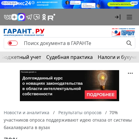
РЕКЛАМА
Бюджетный учет
Судебная практика
Налоги и бухуче
Новости и аналитика
Результаты опросов
70%
участников опроса поддерживают идею отказа от системы
бакалавриата в вузах