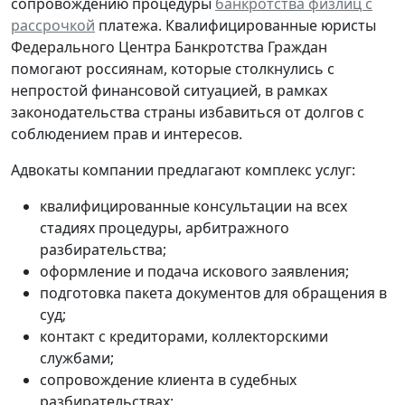
сопровождению процедуры
банкротства физлиц с
рассрочкой
платежа. Квалифицированные юристы
Федерального Центра Банкротства Граждан
помогают россиянам, которые столкнулись с
непростой финансовой ситуацией, в рамках
законодательства страны избавиться от долгов с
соблюдением прав и интересов.
Адвокаты компании предлагают комплекс услуг:
квалифицированные консультации на всех
стадиях процедуры, арбитражного
разбирательства;
оформление и подача искового заявления;
подготовка пакета документов для обращения в
суд;
контакт с кредиторами, коллекторскими
службами;
сопровождение клиента в судебных
разбирательствах;