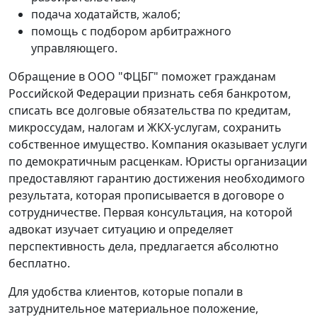
подача ходатайств, жалоб;
помощь с подбором арбитражного
управляющего.
Обращение в ООО "ФЦБГ" поможет гражданам
Российской Федерации признать себя банкротом,
списать все долговые обязательства по кредитам,
микроссудам, налогам и ЖКХ-услугам, сохранить
собственное имущество. Компания оказывает услуги
по демократичным расценкам. Юристы организации
предоставляют гарантию достижения необходимого
результата, которая прописывается в договоре о
сотрудничестве. Первая консультация, на которой
адвокат изучает ситуацию и определяет
перспективность дела, предлагается абсолютно
бесплатно.
Для удобства клиентов, которые попали в
затруднительное материальное положение,