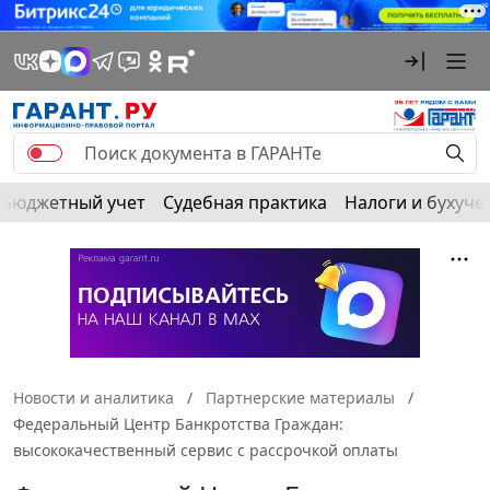
Бюджетный учет
Судебная практика
Налоги и бухуче
Новости и аналитика
Партнерские материалы
Федеральный Центр Банкротства Граждан:
высококачественный сервис с рассрочкой оплаты