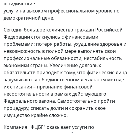
юридические
услуги на высоком профессиональном уровне по
демократичной цене.
Сегодня большое количество граждан Российской
Федерации столкнулись с финансовыми
проблемами: потеря работы, ухудшение здоровья и
невозможность в полной мере выполнять свои
профессиональные обязанности, нестабильность
экономики страны. Увеличение долговых
обязательств приводит к тому, что физические лица
задумываются об единственном легальном методе
их списания – признание финансовой
несостоятельности в рамках действующего
Федерального закона. Самостоятельно пройти
процедуру, списать долги и сохранить свое
имущество крайне сложно.
Компания "ФЦБГ" оказывает услуги по