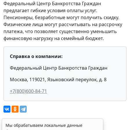
Федеральный Центр Банкротства Граждан
предлагает гибкие условия оплаты услуг.
Пенсионеры, безработные могут получить скидку.
Физические лица могут рассчитывать на рассрочку
платежа, что позволяет существенно уменьшить
финансовую нагрузку на семейный бюджет.
Справка о компании:
Федеральный Центр Банкротства Граждан
Москва, 119021, Языковский переулок, д. 8
+7(800)600-84-71
Мы обрабатываем локальные данные