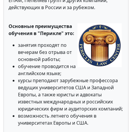
ЕПАМ, Пепеляев Групп и других компаний,
действующих в России и за рубежом.
Основные преимущества
обучения в "Перикле" это:
занятия проходят по
вечерам без отрыва от
основной работы;
обучение проводится на
английском языке;
курсы преподают зарубежные профессора
ведущих университетов США и Западной
Европы, а также юристы и адвокаты
известных международных и российских
юридических фирм и аудиторских компаний;
возможность летнего обучения в
университетах Европы и США.