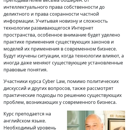
интеллектуального права собственности до
деликтного и права сохранности частной
информации. Учитывая новизну и сложность
технологии развивающегося Интернет
пространства, особенное внимание будет уделено
практике применения существующих законов и
моделей их применения в современном бизнесе.
Будут изучены ситуации, когда технологии влияют, а
иногда даже меняют существующие установленные
правовые понятия.
Участники курса Cyber Law, помимо политических
дискуссий и других вопросов, также рассмотрят
практические подходы по решению существующих
проблем, возникающих у современного бизнеса.
Курс преподается на
английском языке.
Необходимый уровень