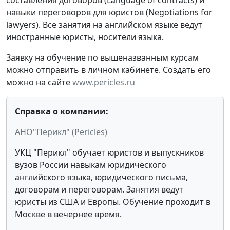
навыки переговоров для юристов (Negotiations for
lawyers). Все занятия на английском языке ведут
иностранные юристы, носители языка.
Заявку на обучение по вышеназванным курсам
можно отправить в личном кабинете. Создать его
можно на сайте
www.pericles.ru
Справка о компании:
АНО"Перикл" (Pericles)
УКЦ "Перикл" обучает юристов и выпускников
вузов России навыкам юридического
английского языка, юридического письма,
договорам и переговорам. Занятия ведут
юристы из США и Европы. Обучение проходит в
Москве в вечернее время.