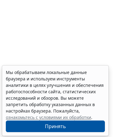
Мы обрабатываем локальные данные
браузера и используем инструменты
аналитики в целях улучшения и обеспечения
работоспособности сайта, статистических
исследований и обзоров. Вы можете
запретить обработку указанных данных в
настройках браузера. Пожалуйста,
ознакомьтесь с условиями их обработки
.
Принять