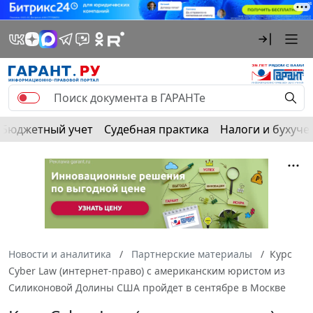
Бюджетный учет
Судебная практика
Налоги и бухуче
Новости и аналитика
Партнерские материалы
Курс
Cyber Law (интернет-право) с американским юристом из
Силиконовой Долины США пройдет в сентябре в Москве