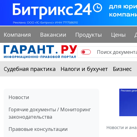
Компания
Вакансии
Продукты
Цены
Судебная практика
Налоги и бухучет
Бизнес
Новости
Горячие документы / Мониторинг
законодательства
Новости и ан
Правовые консультации