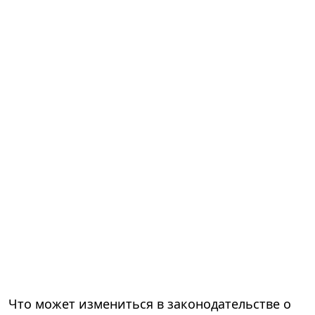
Что может измениться в законодательстве о