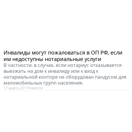
Инвалиды могут пожаловаться в ОП РФ, если
им недоступны нотариальные услуги
В частности, в случае, если нотариус отказывается
выезжать на дом к инвалиду или к вход к
нотариальной конторе не оборудован пандусом для
маломобильных групп населения.
17 марта 2017
Новости