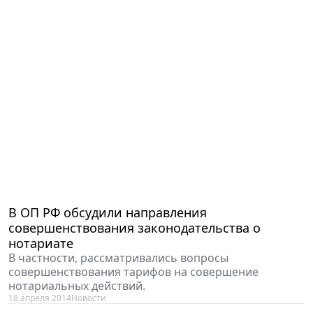
В ОП РФ обсудили направления
совершенствования законодательства о
нотариате
В частности, рассматривались вопросы
совершенствования тарифов на совершение
нотариальных действий.
18 апреля 2014
Новости