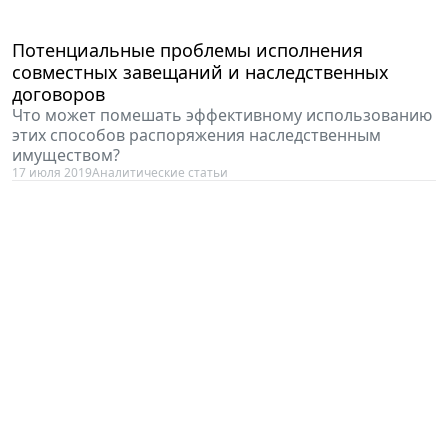
Потенциальные проблемы исполнения
совместных завещаний и наследственных
договоров
Что может помешать эффективному использованию
этих способов распоряжения наследственным
имуществом?
17 июля 2019
Аналитические статьи