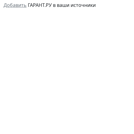
Добавить
ГАРАНТ.РУ в ваши источники