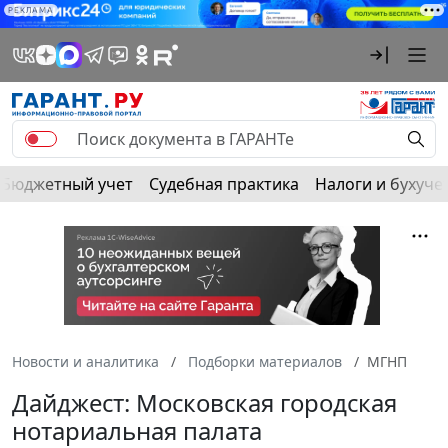
РЕКЛАМА
Бюджетный учет
Судебная практика
Налоги и бухуче
Новости и аналитика
Подборки материалов
МГНП
Дайджест: Московская городская
нотариальная палата