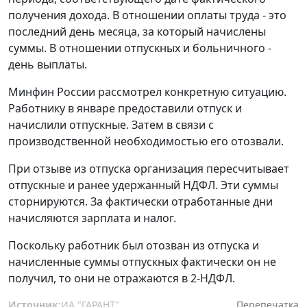
получения дохода. В отношении оплаты труда - это
последний день месяца, за который начислены
суммы. В отношении отпускных и больничного -
день выплаты.
Минфин России рассмотрел конкретную ситуацию.
Работнику в январе предоставили отпуск и
начислили отпускные. Затем в связи с
производственной необходимостью его отозвали.
При отзыве из отпуска организация пересчитывает
отпускные и ранее удержанный НДФЛ. Эти суммы
сторнируются. За фактически отработанные дни
начисляются зарплата и налог.
Поскольку работник был отозван из отпуска и
начисленные суммы отпускных фактически он не
получил, то они не отражаются в 2-НДФЛ.
Источник:
ИА "ГАРАНТ"
Перепечатка