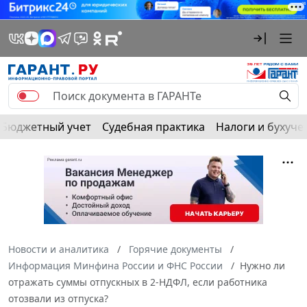
Бюджетный учет
Судебная практика
Налоги и бухуче
Новости и аналитика
Горячие документы
Информация Минфина России и ФНС России
Нужно ли
отражать суммы отпускных в 2-НДФЛ, если работника
отозвали из отпуска?