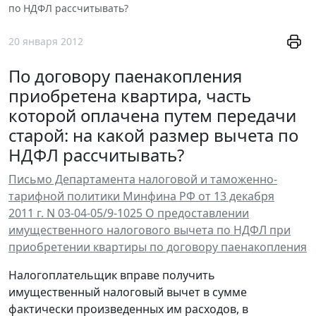
по НДФЛ рассчитывать?
20 января 2012
По договору паенакопления
приобретена квартира, часть
которой оплачена путем передачи
старой: на какой размер вычета по
НДФЛ рассчитывать?
Письмо Департамента налоговой и таможенно-
тарифной политики Минфина РФ от 13 декабря
2011 г. N 03-04-05/9-1025 О предоставлении
имущественного налогового вычета по НДФЛ при
приобретении квартиры по договору паенакопления
Налогоплательщик вправе получить
имущественный налоговый вычет в сумме
фактически произведенных им расходов, в