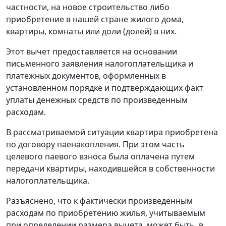
частности, на новое строительство либо
приобретение в нашей стране жилого дома,
квартиры, комнаты или доли (долей) в них.
Этот вычет предоставляется на основании
письменного заявления налогоплательщика и
платежных документов, оформленных в
установленном порядке и подтверждающих факт
уплаты денежных средств по произведенным
расходам.
В рассматриваемой ситуации квартира приобретена
по договору паенакопления. При этом часть
целевого паевого взноса была оплачена путем
передачи квартиры, находившейся в собственности
налогоплательщика.
Разъяснено, что к фактически произведенным
расходам по приобретению жилья, учитываемым
при определении размера вычета, может быть, в