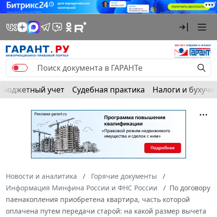
Бюджетный учет
Судебная практика
Налоги и бухуче
Новости и аналитика
Горячие документы
Информация Минфина России и ФНС России
По договору
паенакопления приобретена квартира, часть которой
оплачена путем передачи старой: на какой размер вычета