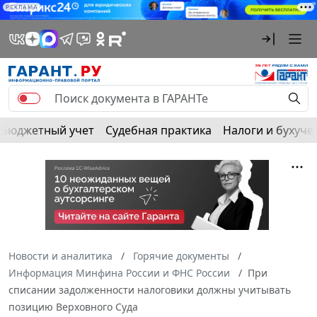
РЕКЛАМА
Бюджетный учет
Судебная практика
Налоги и бухуче
Новости и аналитика
Горячие документы
Информация Минфина России и ФНС России
При
списании задолженности налоговики должны учитывать
позицию Верховного Суда