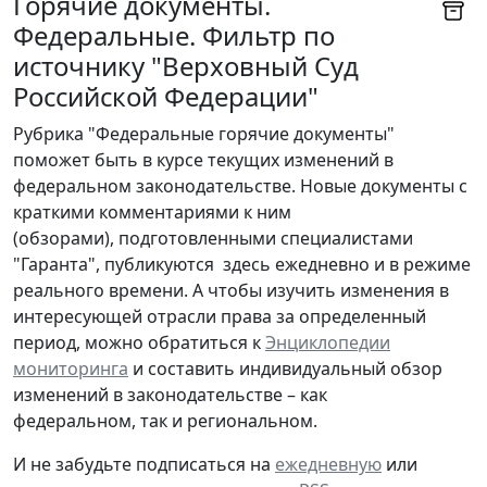
Горячие документы.
Федеральные. Фильтр по
источнику "Верховный Суд
Российской Федерации"
Рубрика "Федеральные горячие документы"
поможет быть в курсе текущих изменений в
федеральном законодательстве. Новые документы с
краткими комментариями к ним
(обзорами), подготовленными специалистами
"Гаранта", публикуются здесь ежедневно и в режиме
реального времени. А чтобы изучить изменения в
интересующей отрасли права за определенный
период, можно обратиться к
Энциклопедии
мониторинга
и составить индивидуальный обзор
изменений в законодательстве – как
федеральном, так и региональном.
И не забудьте подписаться на
ежедневную
или