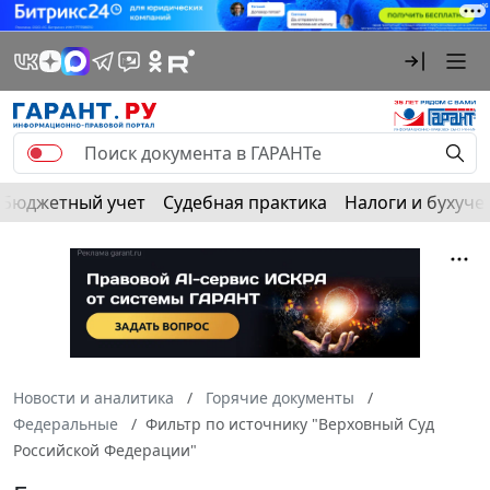
Бюджетный учет
Судебная практика
Налоги и бухуче
Новости и аналитика
Горячие документы
Федеральные
Фильтр по источнику "Верховный Суд
Российской Федерации"