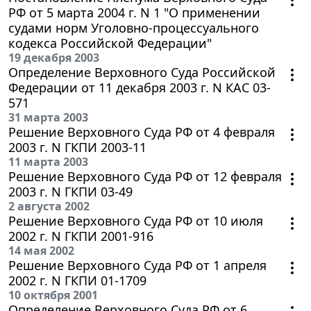
РФ от 5 марта 2004 г. N 1 "О применении
судами норм Уголовно-процессуального
кодекса Российской Федерации"
19 декабря 2003
Определение Верховного Суда Российской
Федерации от 11 декабря 2003 г. N КАС 03-
571
31 марта 2003
Решение Верховного Суда РФ от 4 февраля
2003 г. N ГКПИ 2003-11
11 марта 2003
Решение Верховного Суда РФ от 12 февраля
2003 г. N ГКПИ 03-49
2 августа 2002
Решение Верховного Суда РФ от 10 июля
2002 г. N ГКПИ 2001-916
14 мая 2002
Решение Верховного Суда РФ от 1 апреля
2002 г. N ГКПИ 01-1709
10 октября 2001
Определение Верховного Суда РФ от 6