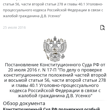
статьи 56, части второй статьи 278 и главы 40.1 Уголовно-
процессуального кодекса Российской Федерации в связи с
жалобой гражданина Д.В. Усенко"
25 июля 2016
Постановление Конституционного Суда РФ от
20 июля 2016 г. N 17-П "По делу о проверке
конституционности положений частей второй
и восьмой статьи 56, части второй статьи 278
и главы 40.1 Уголовно-процессуального
кодекса Российской Федерации в связи с
жалобой гражданина Д.В. Усенко"
Обзор документа
Конституционный Суд РФ подчеркнул особый