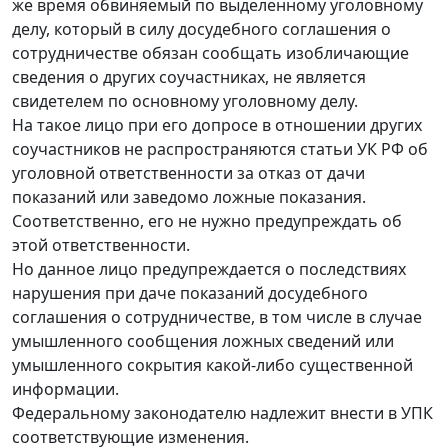
же время обвиняемый по выделенному уголовному
делу, который в силу досудебного соглашения о
сотрудничестве обязан сообщать изобличающие
сведения о других соучастниках, не является
свидетелем по основному уголовному делу.
На такое лицо при его допросе в отношении других
соучастников не распространяются статьи УК РФ об
уголовной ответственности за отказ от дачи
показаний или заведомо ложные показания.
Соответственно, его не нужно предупреждать об
этой ответственности.
Но данное лицо предупреждается о последствиях
нарушения при даче показаний досудебного
соглашения о сотрудничестве, в том числе в случае
умышленного сообщения ложных сведений или
умышленного сокрытия какой-либо существенной
информации.
Федеральному законодателю надлежит внести в УПК
соответствующие изменения.