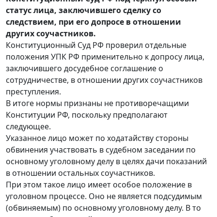
статус лица, заключившего сделку со
следствием, при его допросе в отношении
других соучастников.
Конституционный Суд РФ проверил отдельные
положения УПК РФ применительно к допросу лица,
заключившего досудебное соглашение о
сотрудничестве, в отношении других соучастников
преступления.
В итоге нормы признаны не противоречащими
Конституции РФ, поскольку предполагают
следующее.
Указанное лицо может по ходатайству стороны
обвинения участвовать в судебном заседании по
основному уголовному делу в целях дачи показаний
в отношении остальных соучастников.
При этом такое лицо имеет особое положение в
уголовном процессе. Оно не является подсудимым
(обвиняемым) по основному уголовному делу. В то