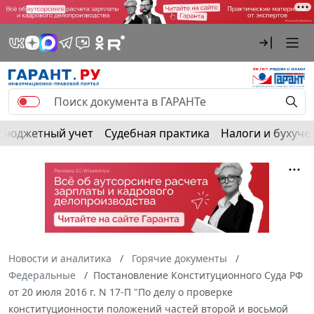
Бюджетный учет
Судебная практика
Налоги и бухуче
Новости и аналитика
Горячие документы
Федеральные
Постановление Конституционного Суда РФ
от 20 июля 2016 г. N 17-П "По делу о проверке
конституционности положений частей второй и восьмой