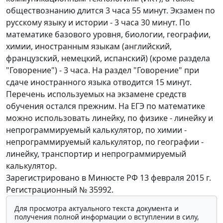
обществознанию длится 3 часа 55 минут. Экзамен по
русскому языку и истории - 3 часа 30 минут. По
математике базового уровня, биологии, географии,
химии, иностранным языкам (английский,
французский, немецкий, испанский) (кроме раздела
"Говорение") - 3 часа. На раздел "Говорение" при
сдаче иностранного языка отводится 15 минут.
Перечень используемых на экзамене средств
обучения остался прежним. На ЕГЭ по математике
можно использовать линейку, по физике - линейку и
непрограммируемый калькулятор, по химии -
непрограммируемый калькулятор, по географии -
линейку, транспортир и непрограммируемый
калькулятор.
Зарегистрировано в Минюсте РФ 13 февраля 2015 г.
Регистрационный № 35992.
Для просмотра актуального текста документа и
получения полной информации о вступлении в силу,