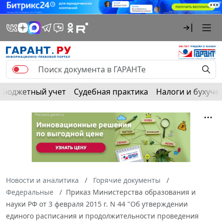
Бюджетный учет
Судебная практика
Налоги и бухуче
Новости и аналитика
Горячие документы
Федеральные
Приказ Министерства образования и
науки РФ от 3 февраля 2015 г. N 44 "Об утверждении
единого расписания и продолжительности проведения