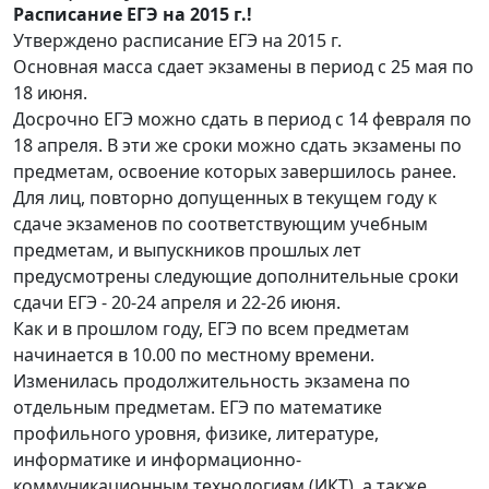
Расписание ЕГЭ на 2015 г.!
Утверждено расписание ЕГЭ на 2015 г.
Основная масса сдает экзамены в период с 25 мая по
18 июня.
Досрочно ЕГЭ можно сдать в период с 14 февраля по
18 апреля. В эти же сроки можно сдать экзамены по
предметам, освоение которых завершилось ранее.
Для лиц, повторно допущенных в текущем году к
сдаче экзаменов по соответствующим учебным
предметам, и выпускников прошлых лет
предусмотрены следующие дополнительные сроки
сдачи ЕГЭ - 20-24 апреля и 22-26 июня.
Как и в прошлом году, ЕГЭ по всем предметам
начинается в 10.00 по местному времени.
Изменилась продолжительность экзамена по
отдельным предметам. ЕГЭ по математике
профильного уровня, физике, литературе,
информатике и информационно-
коммуникационным технологиям (ИКТ), а также