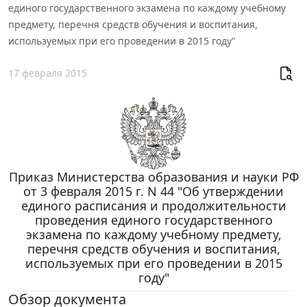
единого государственного экзамена по каждому учебному
предмету, перечня средств обучения и воспитания,
используемых при его проведении в 2015 году"
17 февраля 2015
Приказ Министерства образования и науки РФ
от 3 февраля 2015 г. N 44 "Об утверждении
единого расписания и продолжительности
проведения единого государственного
экзамена по каждому учебному предмету,
перечня средств обучения и воспитания,
используемых при его проведении в 2015
году"
Обзор документа