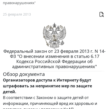
правонарушениях"
25 февраля 2013
Федеральный закон от 23 февраля 2013 г. N 14-
ФЗ "О внесении изменения в статью 6.17
Кодекса Российской Федерации об
административных правонарушениях"
Обзор документа
Организаторов доступа к Интернету будут
штрафовать за непринятие мер по защите
детей.
В соответствии с Законом о защите детей от
информации, причиняющей вред их здоровью и