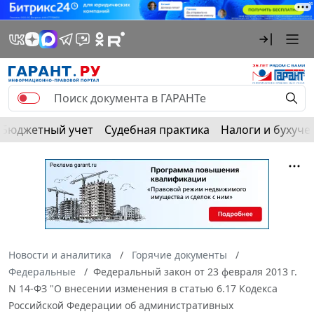
Бюджетный учет
Судебная практика
Налоги и бухуче
Новости и аналитика
Горячие документы
Федеральные
Федеральный закон от 23 февраля 2013 г.
N 14-ФЗ "О внесении изменения в статью 6.17 Кодекса
Российской Федерации об административных