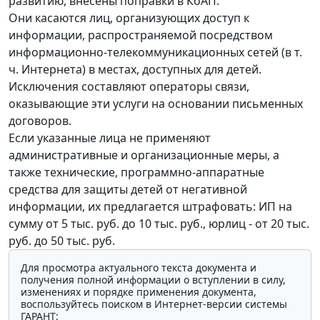
развитию, внесены поправки в КоАП.
Они касаются лиц, организующих доступ к
информации, распространяемой посредством
информационно-телекоммуникационных сетей (в т.
ч. Интернета) в местах, доступных для детей.
Исключения составляют операторы связи,
оказывающие эти услуги на основании письменных
договоров.
Если указанные лица не применяют
административные и организационные меры, а
также технические, программно-аппаратные
средства для защиты детей от негативной
информации, их предлагается штрафовать: ИП на
сумму от 5 тыс. руб. до 10 тыс. руб., юрлиц - от 20 тыс.
руб. до 50 тыс. руб.
Для просмотра актуального текста документа и
получения полной информации о вступлении в силу,
изменениях и порядке применения документа,
воспользуйтесь поиском в Интернет-версии системы
ГАРАНТ: