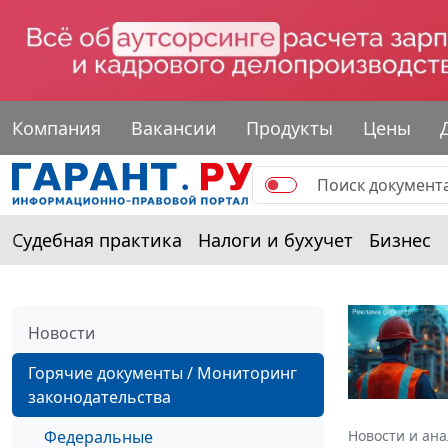
Компания
Вакансии
Продукты
Цены
Судебная практика
Налоги и бухучет
Бизнес
Новости
Горячие документы / Мониторинг
законодательства
Федеральные
Новости и ан