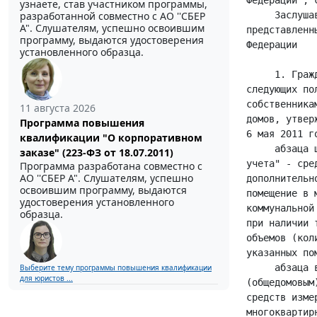
узнаете, став участником программы,
разработанной совместно с АО ''СБЕР
А". Слушателям, успешно освоившим
программу, выдаются удостоверения
установленного образца.
11 августа 2026
Программа повышения
квалификации "О корпоративном
заказе" (223-ФЗ от 18.07.2011)
Программа разработана совместно с
АО ''СБЕР А". Слушателям, успешно
освоившим программу, выдаются
удостоверения установленного
образца.
Выберите тему программы повышения квалификации
для юристов ...