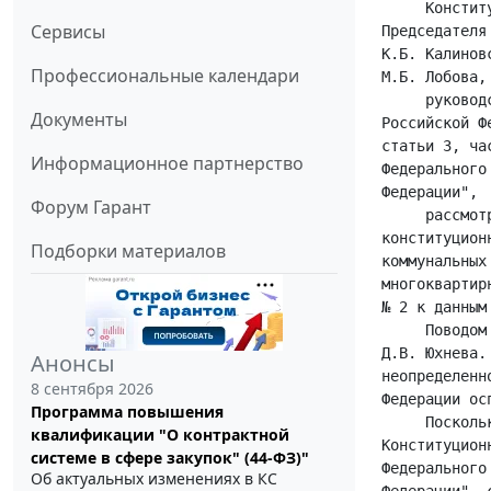
Сервисы
Профессиональные календари
Документы
Информационное партнерство
Форум Гарант
Подборки материалов
Анонсы
8 сентября 2026
Программа повышения
квалификации "О контрактной
системе в сфере закупок" (44-ФЗ)"
Об актуальных изменениях в КС