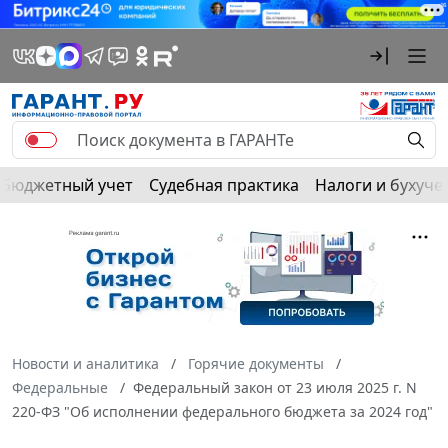
Бюджетный учет
Судебная практика
Налоги и бухуче
Новости и аналитика
Горячие документы
Федеральные
Федеральный закон от 23 июля 2025 г. N
220-ФЗ "Об исполнении федерального бюджета за 2024 год"