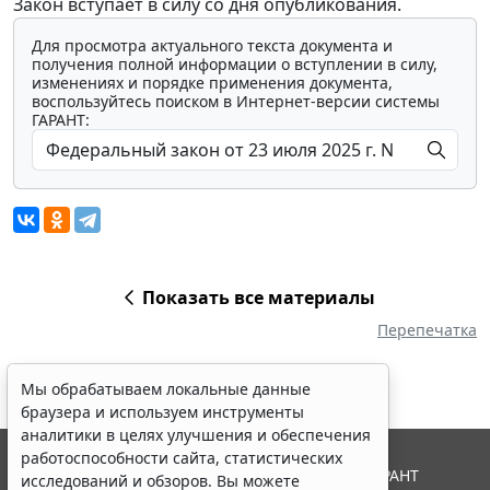
Закон вступает в силу со дня опубликования.
Для просмотра актуального текста документа и
получения полной информации о вступлении в силу,
изменениях и порядке применения документа,
воспользуйтесь поиском в Интернет-версии системы
ГАРАНТ:
Показать все материалы
Перепечатка
Мы обрабатываем локальные данные
браузера и используем инструменты
аналитики в целях улучшения и обеспечения
работоспособности сайта, статистических
© ООО "НПП "ГАРАНТ-СЕРВИС", 2026. Система ГАРАНТ
исследований и обзоров. Вы можете