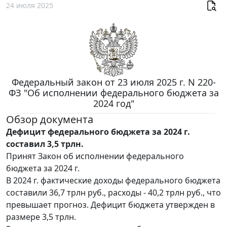
24 июля 2025
Федеральный закон от 23 июля 2025 г. N 220-
ФЗ "Об исполнении федерального бюджета за
2024 год"
Обзор документа
Дефицит федерального бюджета за 2024 г.
составил 3,5 трлн.
Принят Закон об исполнении федерального
бюджета за 2024 г.
В 2024 г. фактические доходы федерального бюджета
составили 36,7 трлн руб., расходы - 40,2 трлн руб., что
превышает прогноз. Дефицит бюджета утвержден в
размере 3,5 трлн.