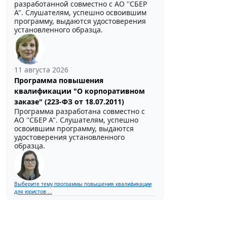
разработанной совместно с АО ''СБЕР
А". Слушателям, успешно освоившим
программу, выдаются удостоверения
установленного образца.
11 августа 2026
Программа повышения
квалификации "О корпоративном
заказе" (223-ФЗ от 18.07.2011)
Программа разработана совместно с
АО ''СБЕР А". Слушателям, успешно
освоившим программу, выдаются
удостоверения установленного
образца.
Выберите тему программы повышения квалификации
для юристов ...