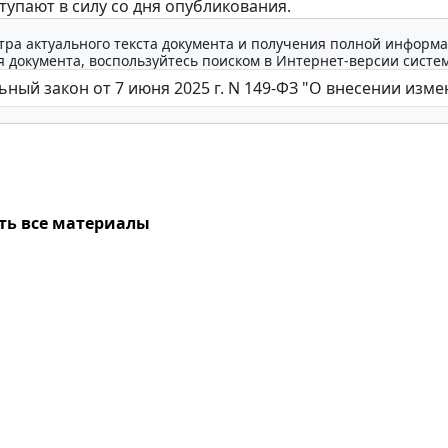
тупают в силу со дня опубликования.
тра актуального текста документа и получения полной информа
 документа, воспользуйтесь поиском в Интернет-версии систе
ть все материалы