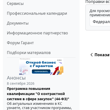
Поправки вс
Сервисы
Для просмо
Профессиональные календари
применения
Документы
Информационное партнерство
Форум Гарант
Подборки материалов
Показа
Анонсы
8 сентября 2026
Программа повышения
квалификации "О контрактной
системе в сфере закупок" (44-ФЗ)"
Об актуальных изменениях в КС
узнаете, став участником программы,