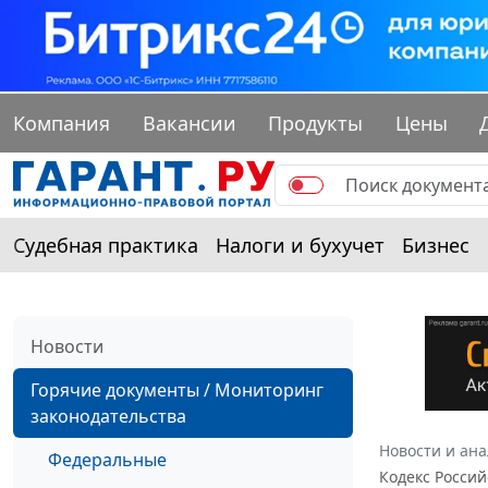
Компания
Вакансии
Продукты
Цены
Судебная практика
Налоги и бухучет
Бизнес
Новости
Горячие документы / Мониторинг
законодательства
Новости и ан
Федеральные
Кодекс Росси