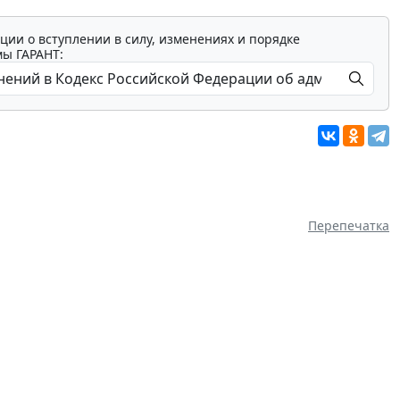
ции о вступлении в силу, изменениях и порядке
мы ГАРАНТ:
Перепечатка