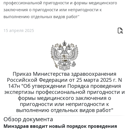
профессиональной пригодности и формы медицинского
заключения о пригодности или непригодности к
выполнению отдельных видов работ"
15 апреля 2025
Приказ Министерства здравоохранения
Российской Федерации от 25 марта 2025 г. N
147н "Об утверждении Порядка проведения
экспертизы профессиональной пригодности и
формы медицинского заключения о
пригодности или непригодности к
выполнению отдельных видов работ"
Обзор документа
Минздрав вводит новый порядок проведения