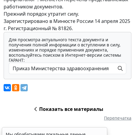
работником документов.
Прежний порядок утратит силу.
Зарегистрировано в Минюсте России 14 апреля 2025
г. Регистрационный № 81826.
Для просмотра актуального текста документа и
получения полной информации о вступлении в силу,
изменениях и порядке применения документа,
воспользуйтесь поиском в Интернет-версии системы
ГАРАНТ:
Показать все материалы
Перепечатка
Мы обрабатываем локальные данные