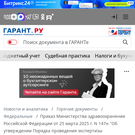
Бюджетный учет
Судебная практика
Налоги и бухуче
Новости и аналитика
Горячие документы
Федеральные
Приказ Министерства здравоохранения
Российской Федерации от 25 марта 2025 г. N 147н "Об
утверждении Порядка проведения экспертизы