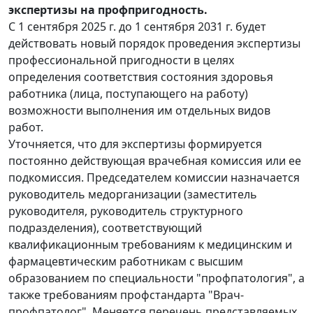
экспертизы на профпригодность.
С 1 сентября 2025 г. до 1 сентября 2031 г. будет
действовать новый порядок проведения экспертизы
профессиональной пригодности в целях
определения соответствия состояния здоровья
работника (лица, поступающего на работу)
возможности выполнения им отдельных видов
работ.
Уточняется, что для экспертизы формируется
постоянно действующая врачебная комиссия или ее
подкомиссия. Председателем комиссии назначается
руководитель медорганизации (заместитель
руководителя, руководитель структурного
подразделения), соответствующий
квалификационным требованиям к медицинским и
фармацевтическим работникам с высшим
образованием по специальности "профпатология", а
также требованиям профстандарта "Врач-
профпатолог". Меняется перечень представляемых